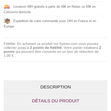
Livraison 48H gratuite à partir de 49€ en Relais ou 69€ en
Colissimo domicile.
Expédition de votre commande sous 24H en France et en
Europe.
Fidélité: En achetant ce produit sur Epices.com vous pouvez
collecter jusqu'à
2
points de fidélité
. Votre panier totalisera
2
points
qui peuvent être convertis en un bon de réduction de
1,00 €
.
DESCRIPTION
DÉTAILS DU PRODUIT