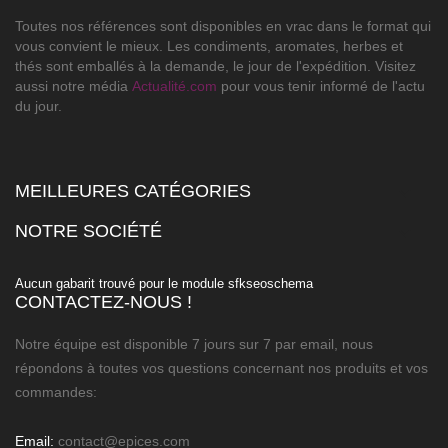
Toutes nos références sont disponibles en vrac dans le format qui
vous convient le mieux. Les condiments, aromates, herbes et
thés sont emballés à la demande, le jour de l'expédition. Visitez
aussi notre média
Actualité.com
pour vous tenir informé de l'actu
du jour.
MEILLEURES CATÉGORIES

NOTRE SOCIÉTÉ

Aucun gabarit trouvé pour le module sfkseoschema
CONTACTEZ-NOUS !
Notre équipe est disponible 7 jours sur 7 par email, nous
répondons à toutes vos questions concernant nos produits et vos
commandes:
Email:
contact@epices.com