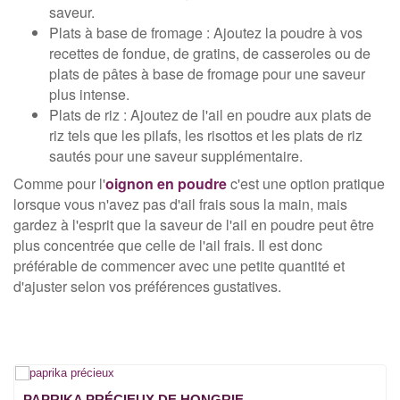
saveur.
Plats à base de fromage : Ajoutez la poudre à vos
recettes de fondue, de gratins, de casseroles ou de
plats de pâtes à base de fromage pour une saveur
plus intense.
Plats de riz : Ajoutez de l'ail en poudre aux plats de
riz tels que les pilafs, les risottos et les plats de riz
sautés pour une saveur supplémentaire.
Comme pour l'
oignon en poudre
c'est une option pratique
lorsque vous n'avez pas d'ail frais sous la main, mais
gardez à l'esprit que la saveur de l'ail en poudre peut être
plus concentrée que celle de l'ail frais. Il est donc
préférable de commencer avec une petite quantité et
d'ajuster selon vos préférences gustatives.
PAPRIKA PRÉCIEUX DE HONGRIE