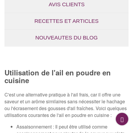
AVIS CLIENTS
RECETTES ET ARTICLES
NOUVEAUTES DU BLOG
Utilisation de l'ail en poudre en
cuisine
C'est une alternative pratique à l'ail frais, car il offre une
saveur et un arôme similaires sans nécessiter le hachage
ou l'écrasement des gousses d'ail fraîches. Voici quelques
utilisations courantes de l'ail en poudre en cuisine :
Assaisonnement : Il peut être utilisé comme