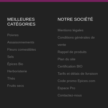
MEILLEURES
NOTRE SOCIÉTÉ
CATÉGORIES
Mentions légales
Poivres
Conditions générales de
Assaisonnements
vente
Fleurs comestibles
Rappel de produits
Sels
Plan du site
Épices Bio
Certification BIO
Herboristerie
Tarifs et délais de livraison
Thés
Code promo Epices.com
Fruits secs
Espace Pro
Contactez-nous