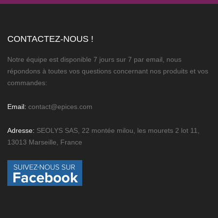
CONTACTEZ-NOUS !
Notre équipe est disponible 7 jours sur 7 par email, nous
répondons à toutes vos questions concernant nos produits et vos
commandes:
Email:
contact@epices.com
Adresse:
SEOLYS SAS, 22 montée milou, les mourets 2 lot 11,
13013 Marseille, France