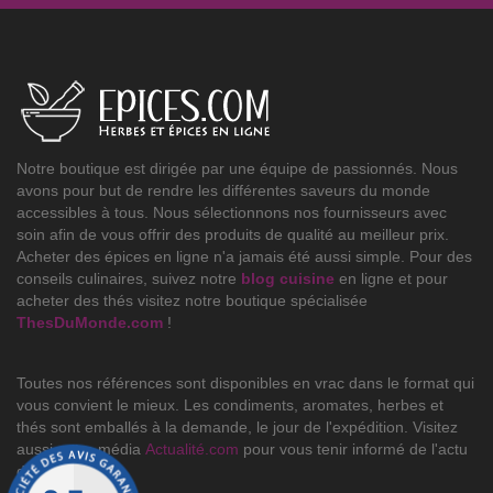
Notre boutique est dirigée par une équipe de passionnés. Nous
avons pour but de rendre les différentes saveurs du monde
accessibles à tous. Nous sélectionnons nos fournisseurs avec
soin afin de vous offrir des produits de qualité au meilleur prix.
Acheter des épices en ligne n'a jamais été aussi simple. Pour des
conseils culinaires, suivez notre
blog cuisine
en ligne et pour
acheter des thés visitez notre boutique spécialisée
ThesDuMonde.com
!
Toutes nos références sont disponibles en vrac dans le format qui
vous convient le mieux. Les condiments, aromates, herbes et
thés sont emballés à la demande, le jour de l'expédition. Visitez
aussi notre média
Actualité.com
pour vous tenir informé de l'actu
du jour.