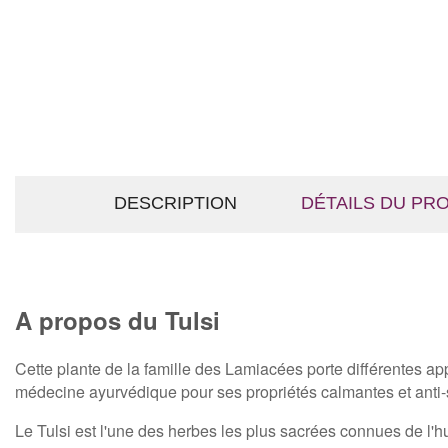
DESCRIPTION
DÉTAILS DU PR
A propos du Tulsi
Cette plante de la famille des Lamiacées porte différentes app
médecine ayurvédique pour ses propriétés calmantes et anti-st
Le Tulsi est l'une des herbes les plus sacrées connues de l'hu