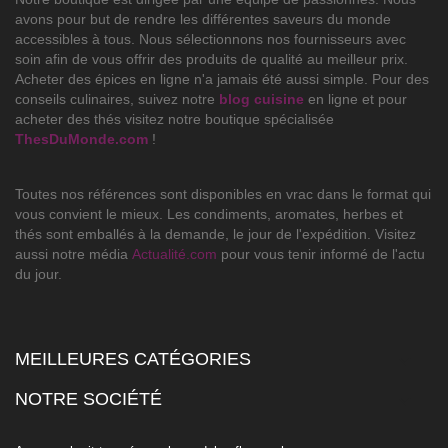
avons pour but de rendre les différentes saveurs du monde
accessibles à tous. Nous sélectionnons nos fournisseurs avec
soin afin de vous offrir des produits de qualité au meilleur prix.
Acheter des épices en ligne n'a jamais été aussi simple. Pour des
conseils culinaires, suivez notre
blog cuisine
en ligne et pour
acheter des thés visitez notre boutique spécialisée
ThesDuMonde.com
!
Toutes nos références sont disponibles en vrac dans le format qui
vous convient le mieux. Les condiments, aromates, herbes et
thés sont emballés à la demande, le jour de l'expédition. Visitez
aussi notre média
Actualité.com
pour vous tenir informé de l'actu
du jour.
MEILLEURES CATÉGORIES

NOTRE SOCIÉTÉ
