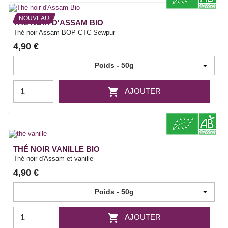
NOUVEAU
THÉ NOIR D'ASSAM BIO
Thé noir Assam BOP CTC Sewpur
4,90 €

AJOUTER
THÉ NOIR VANILLE BIO
Thé noir d'Assam et vanille
4,90 €

AJOUTER