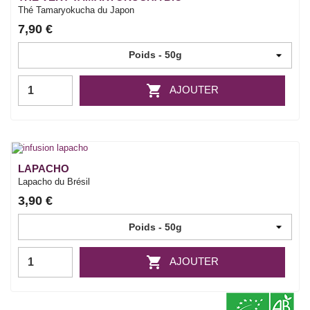
Thé Tamaryokucha du Japon
7,90 €

AJOUTER
LAPACHO
Lapacho du Brésil
3,90 €

AJOUTER