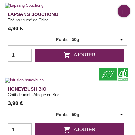
LAPSANG SOUCHONG
Thé noir fumé de Chine
4,90 €

AJOUTER
HONEYBUSH BIO
Goût de miel - Afrique du Sud
3,90 €

AJOUTER