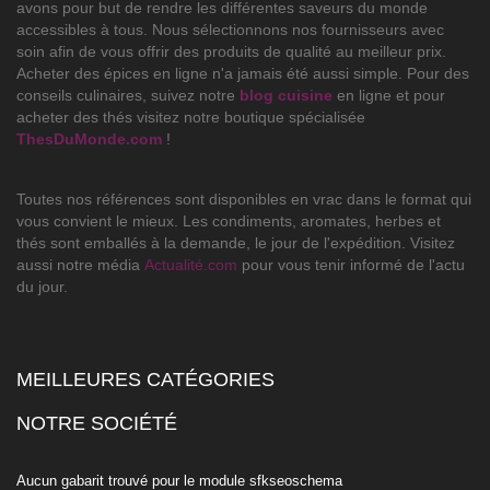
avons pour but de rendre les différentes saveurs du monde
accessibles à tous. Nous sélectionnons nos fournisseurs avec
soin afin de vous offrir des produits de qualité au meilleur prix.
Acheter des épices en ligne n'a jamais été aussi simple. Pour des
conseils culinaires, suivez notre
blog cuisine
en ligne et pour
acheter des thés visitez notre boutique spécialisée
ThesDuMonde.com
!
Toutes nos références sont disponibles en vrac dans le format qui
vous convient le mieux. Les condiments, aromates, herbes et
thés sont emballés à la demande, le jour de l'expédition. Visitez
aussi notre média
Actualité.com
pour vous tenir informé de l'actu
du jour.
MEILLEURES CATÉGORIES

NOTRE SOCIÉTÉ

Aucun gabarit trouvé pour le module sfkseoschema