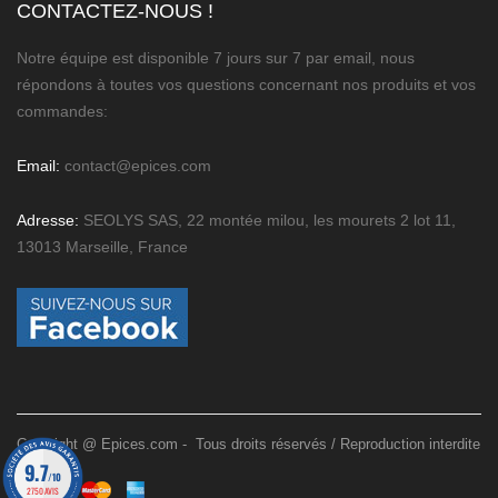
CONTACTEZ-NOUS !
Notre équipe est disponible 7 jours sur 7 par email, nous
répondons à toutes vos questions concernant nos produits et vos
commandes:
Email:
contact@epices.com
Adresse:
SEOLYS SAS, 22 montée milou, les mourets 2 lot 11,
13013 Marseille, France
Copyright @ Epices.com - Tous droits réservés / Reproduction interdite
9.7
/10
2750 AVIS