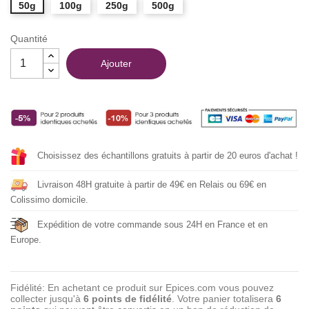
50g
100g
250g
500g
Quantité
Ajouter
Choisissez des échantillons gratuits à partir de 20 euros d'achat !
Livraison 48H gratuite à partir de 49€ en Relais ou 69€ en
Colissimo domicile.
Expédition de votre commande sous 24H en France et en
Europe.
Fidélité: En achetant ce produit sur Epices.com vous pouvez
collecter jusqu'à
6
points de fidélité
. Votre panier totalisera
6