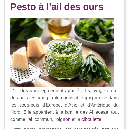
Pesto à l'ail des ours
L'ail des ours, également appelé ail sauvage ou ail
des bois, est une plante comestible qui pousse dans
les sous-bois d'Europe, d'Asie et d'Amérique du
Nord. Elle appartient à la famille des Alliaceae, tout
comme l'
ail
commun, l'
oignon
et la
ciboulette
.