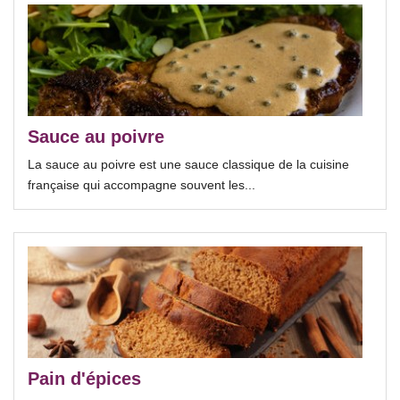
Sauce au poivre
La sauce au poivre est une sauce classique de la cuisine
française qui accompagne souvent les...
Pain d'épices