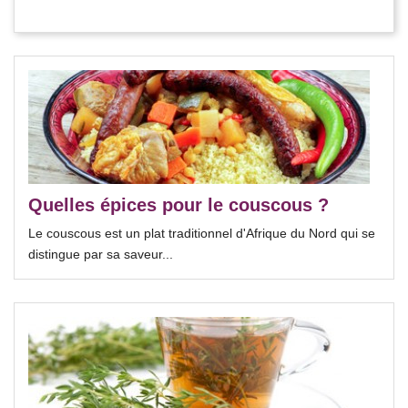
Quelles épices pour le couscous ?
Le couscous est un plat traditionnel d'Afrique du Nord qui se
distingue par sa saveur...