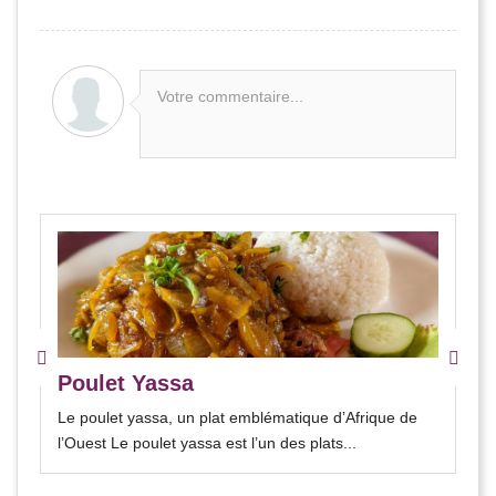
Votre commentaire...
Poulet Yassa
Le poulet yassa, un plat emblématique d’Afrique de
l’Ouest Le poulet yassa est l’un des plats...