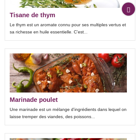
Tisane de thym
Le thym est un aromate connu pour ses multiples vertus et
sa richesse en huile essentielle. C'est...
Marinade poulet
Une marinade est un mélange d'ingrédients dans lequel on
laisse tremper des viandes, des poissons...