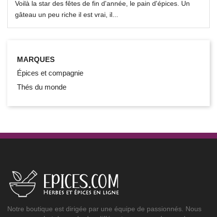
Voilà la star des fêtes de fin d'année, le pain d'épices. Un
gâteau un peu riche il est vrai, il...
MARQUES
Épices et compagnie
Thés du monde
Notre boutique est dirigée par une équipe de passionnés. Nous