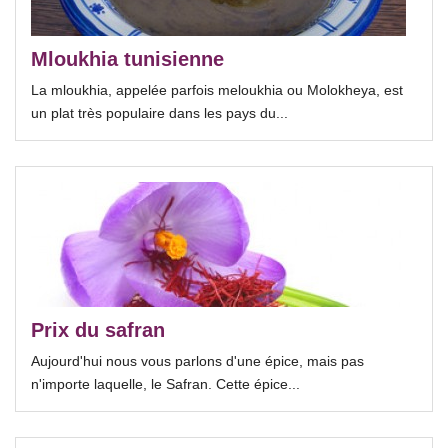
Mloukhia tunisienne
La mloukhia, appelée parfois meloukhia ou Molokheya, est
un plat très populaire dans les pays du...
Prix du safran
Aujourd'hui nous vous parlons d'une épice, mais pas
n'importe laquelle, le Safran. Cette épice...