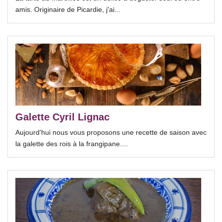
amis. Originaire de Picardie, j'ai...
Galette Cyril Lignac
Aujourd'hui nous vous proposons une recette de saison avec
la galette des rois à la frangipane....