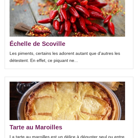
Échelle de Scoville
Les piments, certains les adorent autant que d'autres les
détestent. En effet, ce piquant ne...
Tarte au Maroilles
La tarte au maroilles est un délice à déguster seul ou entre