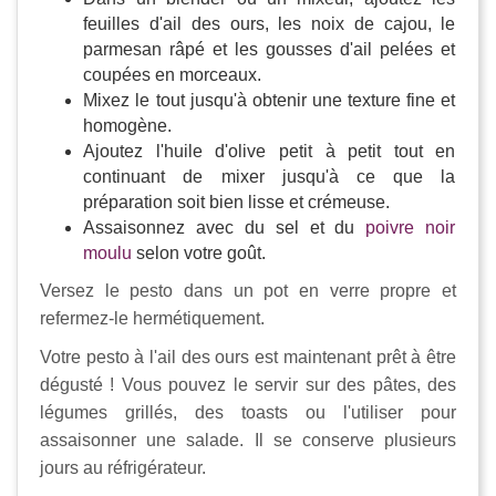
feuilles d'ail des ours, les noix de cajou, le
parmesan râpé et les gousses d'ail pelées et
coupées en morceaux.
Mixez le tout jusqu'à obtenir une texture fine et
homogène.
Ajoutez l'huile d'olive petit à petit tout en
continuant de mixer jusqu'à ce que la
préparation soit bien lisse et crémeuse.
Assaisonnez avec du sel et du
poivre noir
moulu
selon votre goût.
Versez le pesto dans un pot en verre propre et
refermez-le hermétiquement.
Votre pesto à l'ail des ours est maintenant prêt à être
dégusté ! Vous pouvez le servir sur des pâtes, des
légumes grillés, des toasts ou l'utiliser pour
assaisonner une salade. Il se conserve plusieurs
jours au réfrigérateur.