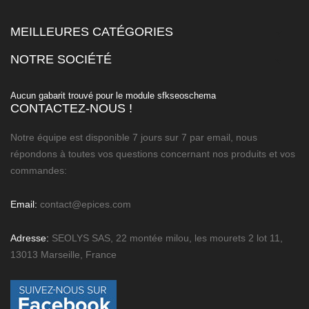
MEILLEURES CATÉGORIES

NOTRE SOCIÉTÉ

Aucun gabarit trouvé pour le module sfkseoschema
CONTACTEZ-NOUS !
Notre équipe est disponible 7 jours sur 7 par email, nous
répondons à toutes vos questions concernant nos produits et vos
commandes:
Email:
contact@epices.com
Adresse:
SEOLYS SAS, 22 montée milou, les mourets 2 lot 11,
13013 Marseille, France