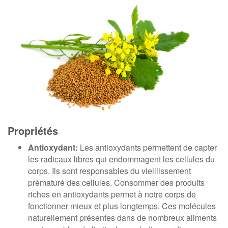
Propriétés
Antioxydant:
Les antioxydants permettent de capter
les radicaux libres qui endommagent les cellules du
corps. Ils sont responsables du vieillissement
prématuré des cellules. Consommer des produits
riches en antioxydants permet à notre corps de
fonctionner mieux et plus longtemps. Ces molécules
naturellement présentes dans de nombreux aliments