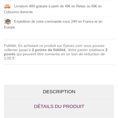
Livraison 48H gratuite à partir de 49€ en Relais ou 69€ en
Colissimo domicile.
Expédition de votre commande sous 24H en France et en
Europe.
Fidélité: En achetant ce produit sur Epices.com vous pouvez
collecter jusqu'à
2
points de fidélité
. Votre panier totalisera
2
points
qui peuvent être convertis en un bon de réduction de
1,00 €
.
DESCRIPTION
DÉTAILS DU PRODUIT