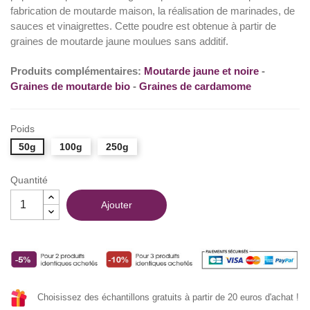
fabrication de moutarde maison, la réalisation de marinades, de
sauces et vinaigrettes. Cette poudre est obtenue à partir de
graines de moutarde jaune moulues sans additif.
Produits complémentaires:
Moutarde jaune et noire
-
Graines de moutarde bio
-
Graines de cardamome
Poids
50g
100g
250g
Quantité
Ajouter
Choisissez des échantillons gratuits à partir de 20 euros d'achat !