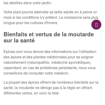
les abeilles dans votre jardin.
Votre plant pourra atteindre sa taille adulte en à peine un
mois si les conditions s'y prêtent. La croissance sera plus
longue pour les cultures d'hivers.
Bienfaits et vertus de la moutarde
sur la santé
Epices.com vous donne des informations sur l'utilisation
des épices et des plantes médicinales pour se soigner
naturellement (naturopathie, médecine ayurvédique),
cependant, en cas de problèmes persistants, nous vous
conseillons de consulter votre médecin.
La plupart des épices offrent de nombreux bienfaits sur la
santé, la moutarde ne déroge pas à la règle en offrant
différentes vertus, en voici la liste: