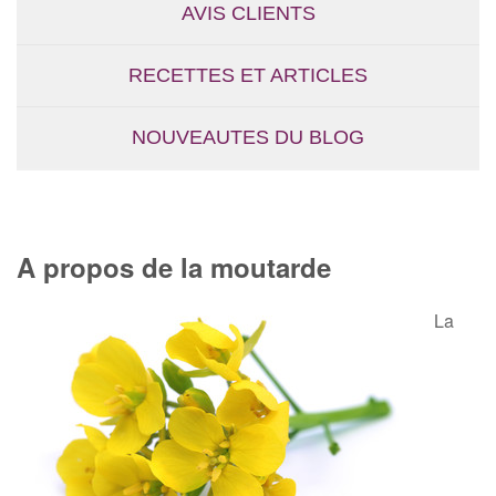
AVIS CLIENTS
RECETTES ET ARTICLES
NOUVEAUTES DU BLOG
A propos de la moutarde
La