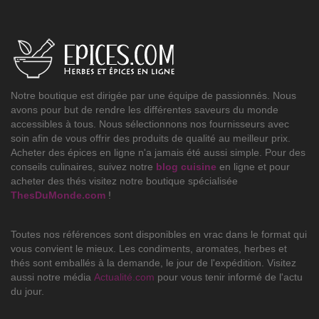
Notre boutique est dirigée par une équipe de passionnés. Nous
avons pour but de rendre les différentes saveurs du monde
accessibles à tous. Nous sélectionnons nos fournisseurs avec
soin afin de vous offrir des produits de qualité au meilleur prix.
Acheter des épices en ligne n'a jamais été aussi simple. Pour des
conseils culinaires, suivez notre
blog cuisine
en ligne et pour
acheter des thés visitez notre boutique spécialisée
ThesDuMonde.com
!
Toutes nos références sont disponibles en vrac dans le format qui
vous convient le mieux. Les condiments, aromates, herbes et
thés sont emballés à la demande, le jour de l'expédition. Visitez
aussi notre média
Actualité.com
pour vous tenir informé de l'actu
du jour.