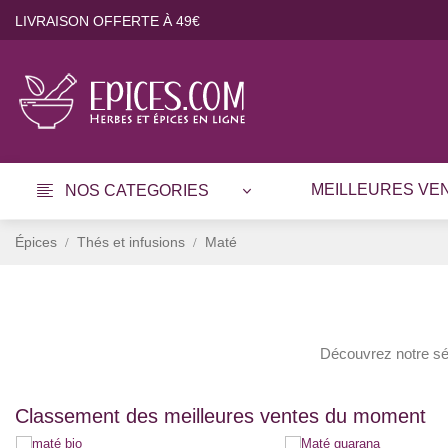
LIVRAISON OFFERTE À 49€
MEILLEURES VE
NOS CATEGORIES
Épices
Thés et infusions
Maté
Découvrez notre sél
Classement des meilleures ventes du moment