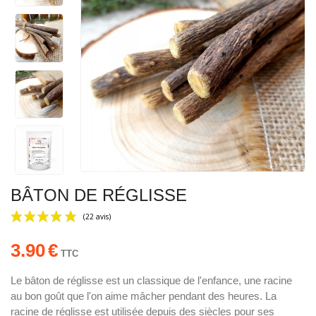
BÂTON DE RÉGLISSE
3.90
€
TTC
Le bâton de réglisse est un classique de l'enfance, une racine
au bon goût que l'on aime mâcher pendant des heures. La
(22 avis)
racine de réglisse est utilisée depuis des siècles pour ses