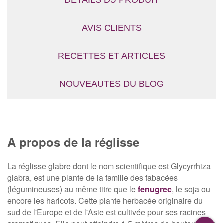
DÉTAILS DU PRODUIT
AVIS CLIENTS
RECETTES ET ARTICLES
NOUVEAUTES DU BLOG
A propos de la réglisse
La réglisse glabre dont le nom scientifique est Glycyrrhiza
glabra, est une plante de la famille des fabacées
(légumineuses) au même titre que le
fenugrec
, le soja ou
encore les haricots. Cette plante herbacée originaire du
sud de l'Europe et de l'Asie est cultivée pour ses racines