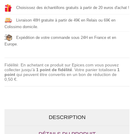
Choisissez des échantillons gratuits à partir de 20 euros d'achat !
Livraison 48H gratuite à partir de 49€ en Relais ou 69€ en
Colissimo domicile.
Expédition de votre commande sous 24H en France et en
Europe.
Fidélité: En achetant ce produit sur Epices.com vous pouvez
collecter jusqu'à
1
point de fidélité
. Votre panier totalisera
1
point
qui peuvent être convertis en un bon de réduction de
0,50 €
.
DESCRIPTION