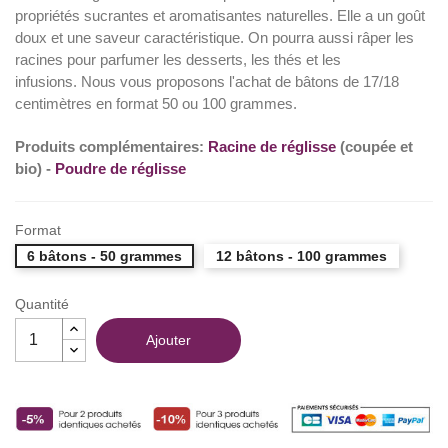
propriétés sucrantes et aromatisantes naturelles. Elle a un goût
doux et une saveur caractéristique. On pourra aussi râper les
racines pour parfumer les desserts, les thés et les
infusions. Nous vous proposons l'achat de bâtons de 17/18
centimètres en format 50 ou 100 grammes.
Produits complémentaires:
Racine de réglisse
(coupée et
bio) -
Poudre de réglisse
Format
6 bâtons - 50 grammes
12 bâtons - 100 grammes
Quantité
Ajouter