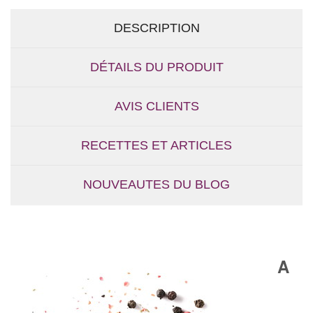
DESCRIPTION
DÉTAILS DU PRODUIT
AVIS CLIENTS
RECETTES ET ARTICLES
NOUVEAUTES DU BLOG
A