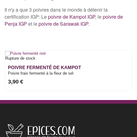
Il n'y a que 3 poivres dans le monde à détenir la
certification IGP: Le
poivre de Kampot IGP
, le
poivre de
Penja IGP
et le
poivre de Sarawak IGP
.
Rupture de stock
POIVRE FERMENTÉ DE KAMPOT
Poivre frais fermenté à la fleur de sel
3,90 €