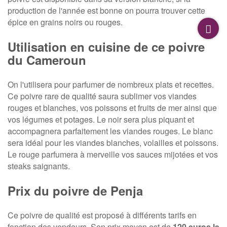
production de l'année est bonne on pourra trouver cette
épice en grains noirs ou rouges.
Utilisation en cuisine de ce poivre
du Cameroun
On l'utilisera pour parfumer de nombreux plats et recettes.
Ce poivre rare de qualité saura sublimer vos viandes
rouges et blanches, vos poissons et fruits de mer ainsi que
vos légumes et potages. Le noir sera plus piquant et
accompagnera parfaitement les viandes rouges. Le blanc
sera idéal pour les viandes blanches, volailles et poissons.
Le rouge parfumera à merveille vos sauces mijotées et vos
steaks saignants.
Prix du poivre de Penja
Ce poivre de qualité est proposé à différents tarifs en
fonction des vendeurs. Son prix moyen est de
120 euros le