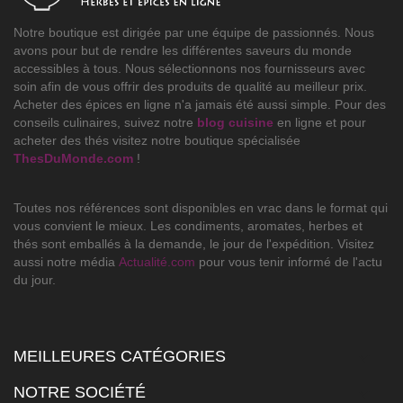
Notre boutique est dirigée par une équipe de passionnés. Nous
avons pour but de rendre les différentes saveurs du monde
accessibles à tous. Nous sélectionnons nos fournisseurs avec
soin afin de vous offrir des produits de qualité au meilleur prix.
Acheter des épices en ligne n'a jamais été aussi simple. Pour des
conseils culinaires, suivez notre
blog cuisine
en ligne et pour
acheter des thés visitez notre boutique spécialisée
ThesDuMonde.com
!
Toutes nos références sont disponibles en vrac dans le format qui
vous convient le mieux. Les condiments, aromates, herbes et
thés sont emballés à la demande, le jour de l'expédition. Visitez
aussi notre média
Actualité.com
pour vous tenir informé de l'actu
du jour.
MEILLEURES CATÉGORIES

NOTRE SOCIÉTÉ
