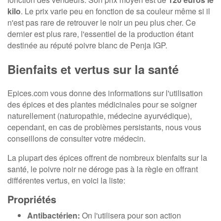
kilo
. Le prix varie peu en fonction de sa couleur même si il
n'est pas rare de retrouver le noir un peu plus cher. Ce
dernier est plus rare, l'essentiel de la production étant
destinée au réputé poivre blanc de Penja IGP.
Bienfaits et vertus sur la santé
Epices.com vous donne des informations sur l'utilisation
des épices et des plantes médicinales pour se soigner
naturellement (naturopathie, médecine ayurvédique),
cependant, en cas de problèmes persistants, nous vous
conseillons de consulter votre médecin.
La plupart des épices offrent de nombreux bienfaits sur la
santé, le poivre noir ne déroge pas à la règle en offrant
différentes vertus, en voici la liste:
Propriétés
Antibactérien:
On l'utilisera pour son action