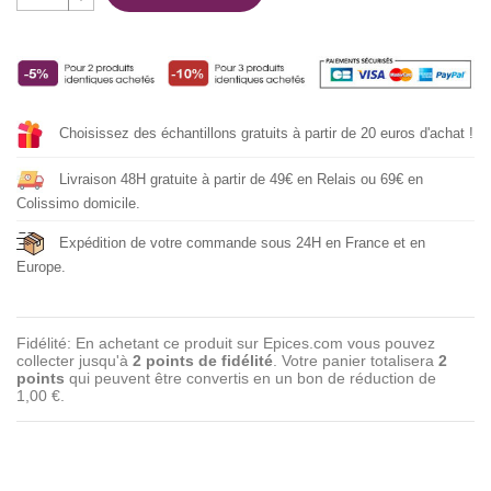
Choisissez des échantillons gratuits à partir de 20 euros d'achat !
Livraison 48H gratuite à partir de 49€ en Relais ou 69€ en
Colissimo domicile.
Expédition de votre commande sous 24H en France et en
Europe.
Fidélité: En achetant ce produit sur Epices.com vous pouvez
collecter jusqu'à
2
points de fidélité
. Votre panier totalisera
2
points
qui peuvent être convertis en un bon de réduction de
1,00 €
.