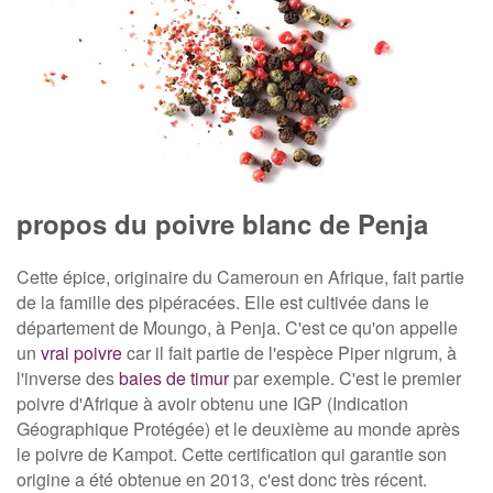
propos du poivre blanc de Penja
Cette épice, originaire du Cameroun en Afrique, fait partie
de la famille des pipéracées. Elle est cultivée dans le
département de Moungo, à Penja. C'est ce qu'on appelle
un
vrai poivre
car il fait partie de l'espèce Piper nigrum, à
l'inverse des
baies de timur
par exemple. C'est le premier
poivre d'Afrique à avoir obtenu une IGP (Indication
Géographique Protégée) et le deuxième au monde après
le poivre de Kampot. Cette certification qui garantie son
origine a été obtenue en 2013, c'est donc très récent.