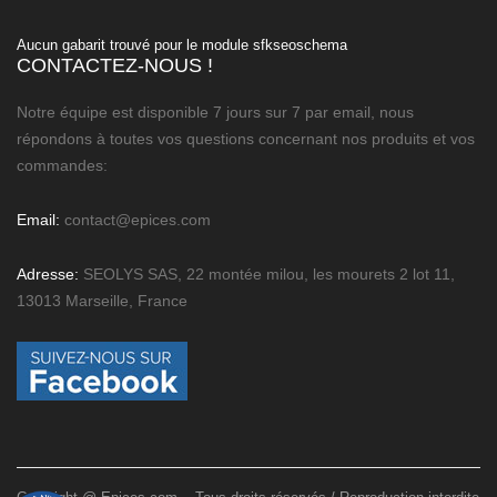
Aucun gabarit trouvé pour le module sfkseoschema
CONTACTEZ-NOUS !
Notre équipe est disponible 7 jours sur 7 par email, nous
répondons à toutes vos questions concernant nos produits et vos
commandes:
Email:
contact@epices.com
Adresse:
SEOLYS SAS, 22 montée milou, les mourets 2 lot 11,
13013 Marseille, France