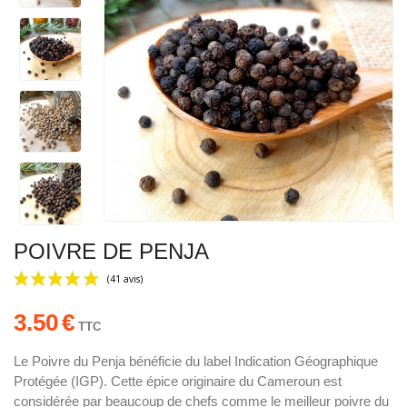
POIVRE DE PENJA
3.50
€
TTC
Le Poivre du Penja bénéficie du label Indication Géographique
Protégée (IGP). Cette épice originaire du Cameroun est
(41 avis)
considérée par beaucoup de chefs comme le meilleur poivre du