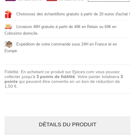
Choisissez des échantillons gratuits à partir de 20 euros d'achat !
Livraison 48H gratuite à partir de 49€ en Relais ou 69€ en
Colissimo domicile.
Expédition de votre commande sous 24H en France et en
Europe.
Fidélité: En achetant ce produit sur Epices.com vous pouvez
collecter jusqu'à
3
points de fidélité
. Votre panier totalisera
3
points
qui peuvent être convertis en un bon de réduction de
1,50 €
.
DÉTAILS DU PRODUIT