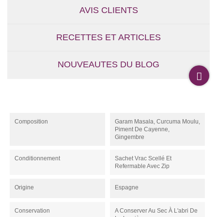
AVIS CLIENTS
RECETTES ET ARTICLES
NOUVEAUTES DU BLOG
Composition
Garam Masala, Curcuma Moulu,
Piment De Cayenne,
Gingembre
Conditionnement
Sachet Vrac Scellé Et
Refermable Avec Zip
Origine
Espagne
Conservation
A Conserver Au Sec À L'abri De