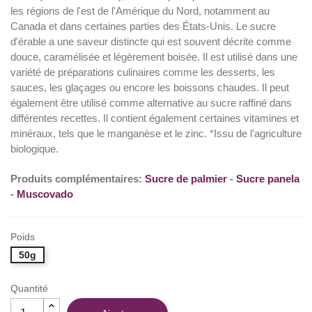
les régions de l'est de l'Amérique du Nord, notamment au
Canada et dans certaines parties des États-Unis. Le sucre
d'érable a une saveur distincte qui est souvent décrite comme
douce, caramélisée et légèrement boisée. Il est utilisé dans une
variété de préparations culinaires comme les desserts, les
sauces, les glaçages ou encore les boissons chaudes. Il peut
également être utilisé comme alternative au sucre raffiné dans
différentes recettes. Il contient également certaines vitamines et
minéraux, tels que le manganèse et le zinc. *Issu de l'agriculture
biologique.
Produits complémentaires:
Sucre de palmier
-
Sucre panela
-
Muscovado
Poids
50g
Quantité