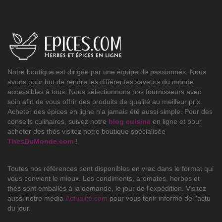
Notre boutique est dirigée par une équipe de passionnés. Nous
avons pour but de rendre les différentes saveurs du monde
accessibles à tous. Nous sélectionnons nos fournisseurs avec
soin afin de vous offrir des produits de qualité au meilleur prix.
Acheter des épices en ligne n'a jamais été aussi simple. Pour des
conseils culinaires, suivez notre
blog cuisine
en ligne et pour
acheter des thés visitez notre boutique spécialisée
ThesDuMonde.com
!
Toutes nos références sont disponibles en vrac dans le format qui
vous convient le mieux. Les condiments, aromates, herbes et
thés sont emballés à la demande, le jour de l'expédition. Visitez
aussi notre média
Actualité.com
pour vous tenir informé de l'actu
du jour.