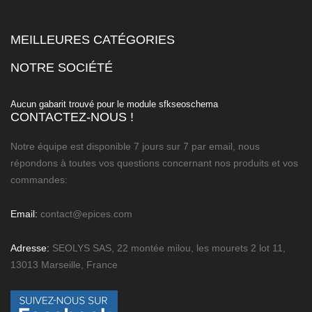
MEILLEURES CATÉGORIES

NOTRE SOCIÉTÉ

Aucun gabarit trouvé pour le module sfkseoschema
CONTACTEZ-NOUS !
Notre équipe est disponible 7 jours sur 7 par email, nous
répondons à toutes vos questions concernant nos produits et vos
commandes:
Email:
contact@epices.com
Adresse:
SEOLYS SAS, 22 montée milou, les mourets 2 lot 11,
13013 Marseille, France