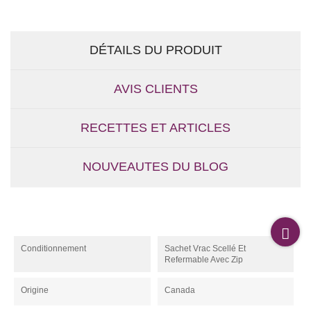
DÉTAILS DU PRODUIT
AVIS CLIENTS
RECETTES ET ARTICLES
NOUVEAUTES DU BLOG
Conditionnement
Sachet Vrac Scellé Et
Refermable Avec Zip
Origine
Canada