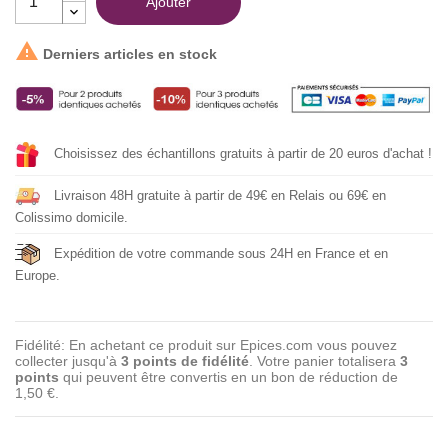
Ajouter

Derniers articles en stock
Choisissez des échantillons gratuits à partir de 20 euros d'achat !
Livraison 48H gratuite à partir de 49€ en Relais ou 69€ en
Colissimo domicile.
Expédition de votre commande sous 24H en France et en
Europe.
Fidélité: En achetant ce produit sur Epices.com vous pouvez
collecter jusqu'à
3
points de fidélité
. Votre panier totalisera
3
points
qui peuvent être convertis en un bon de réduction de
1,50 €
.