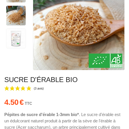
SUCRE D'ÉRABLE BIO
4.50
€
TTC
Pépites de sucre d'érable 1-3mm bio*
. Le sucre d'érable est
un édulcorant naturel produit à partir de la sève de l'érable à
(3 avis)
sucre (Acer saccharum), un arbre principalement cultivé dans