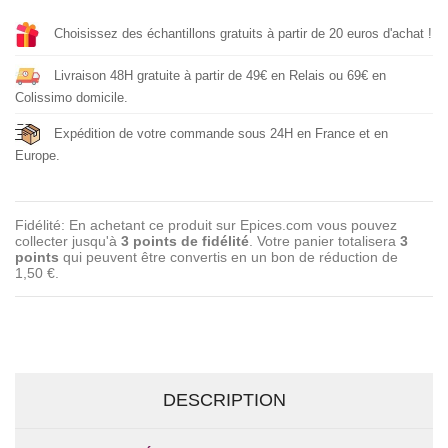
Choisissez des échantillons gratuits à partir de 20 euros d'achat !
Livraison 48H gratuite à partir de 49€ en Relais ou 69€ en
Colissimo domicile.
Expédition de votre commande sous 24H en France et en
Europe.
Fidélité: En achetant ce produit sur Epices.com vous pouvez
collecter jusqu'à
3
points de fidélité
. Votre panier totalisera
3
points
qui peuvent être convertis en un bon de réduction de
1,50 €
.
DESCRIPTION