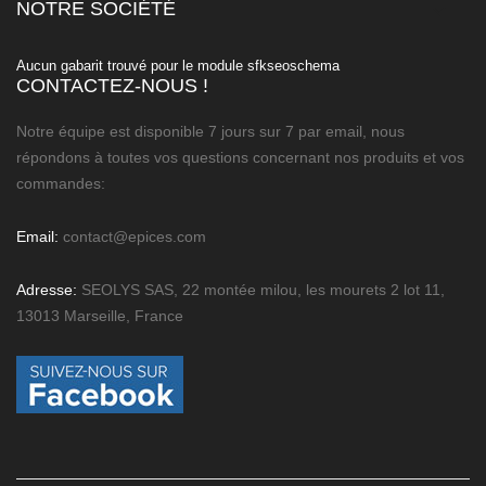
NOTRE SOCIÉTÉ

Aucun gabarit trouvé pour le module sfkseoschema
CONTACTEZ-NOUS !
Notre équipe est disponible 7 jours sur 7 par email, nous
répondons à toutes vos questions concernant nos produits et vos
commandes:
Email:
contact@epices.com
Adresse:
SEOLYS SAS, 22 montée milou, les mourets 2 lot 11,
13013 Marseille, France