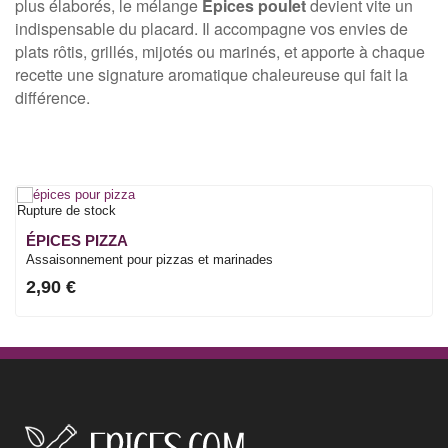
plus élaborés, le mélange
Épices poulet
devient vite un
indispensable du placard. Il accompagne vos envies de
plats rôtis, grillés, mijotés ou marinés, et apporte à chaque
recette une signature aromatique chaleureuse qui fait la
différence.
Rupture de stock
ÉPICES PIZZA
Assaisonnement pour pizzas et marinades
2,90 €