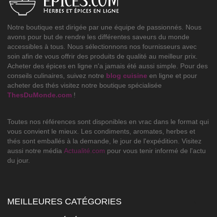
Notre boutique est dirigée par une équipe de passionnés. Nous
avons pour but de rendre les différentes saveurs du monde
accessibles à tous. Nous sélectionnons nos fournisseurs avec
soin afin de vous offrir des produits de qualité au meilleur prix.
Acheter des épices en ligne n'a jamais été aussi simple. Pour des
conseils culinaires, suivez notre
blog cuisine
en ligne et pour
acheter des thés visitez notre boutique spécialisée
ThesDuMonde.com
!
Toutes nos références sont disponibles en vrac dans le format qui
vous convient le mieux. Les condiments, aromates, herbes et
thés sont emballés à la demande, le jour de l'expédition. Visitez
aussi notre média
Actualité.com
pour vous tenir informé de l'actu
du jour.
MEILLEURES CATÉGORIES
