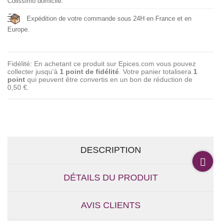
Colissimo domicile.
Expédition de votre commande sous 24H en France et en
Europe.
Fidélité: En achetant ce produit sur Epices.com vous pouvez
collecter jusqu'à
1
point de fidélité
. Votre panier totalisera
1
point
qui peuvent être convertis en un bon de réduction de
0,50 €
.
DESCRIPTION
DÉTAILS DU PRODUIT
AVIS CLIENTS