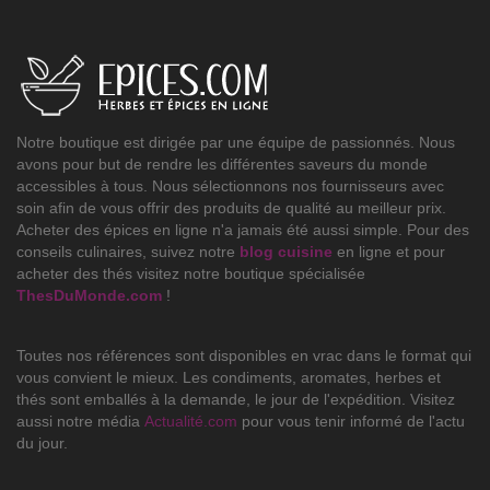
Notre boutique est dirigée par une équipe de passionnés. Nous
avons pour but de rendre les différentes saveurs du monde
accessibles à tous. Nous sélectionnons nos fournisseurs avec
soin afin de vous offrir des produits de qualité au meilleur prix.
Acheter des épices en ligne n'a jamais été aussi simple. Pour des
conseils culinaires, suivez notre
blog cuisine
en ligne et pour
acheter des thés visitez notre boutique spécialisée
ThesDuMonde.com
!
Toutes nos références sont disponibles en vrac dans le format qui
vous convient le mieux. Les condiments, aromates, herbes et
thés sont emballés à la demande, le jour de l'expédition. Visitez
aussi notre média
Actualité.com
pour vous tenir informé de l'actu
du jour.