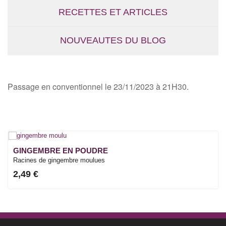
RECETTES ET ARTICLES
NOUVEAUTES DU BLOG
Passage en conventionnel le 23/11/2023 à 21H30.
GINGEMBRE EN POUDRE
Racines de gingembre moulues
2,49 €