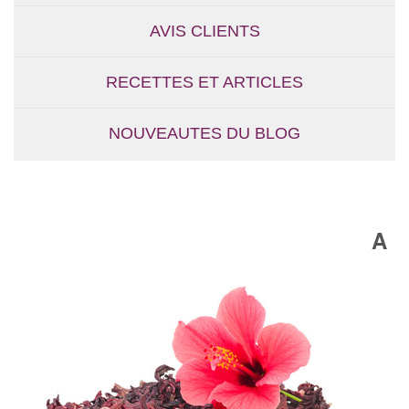
AVIS CLIENTS
RECETTES ET ARTICLES
NOUVEAUTES DU BLOG
A