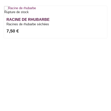
Rupture de stock
RACINE DE RHUBARBE
Racines de rhubarbe séchées
7,50 €