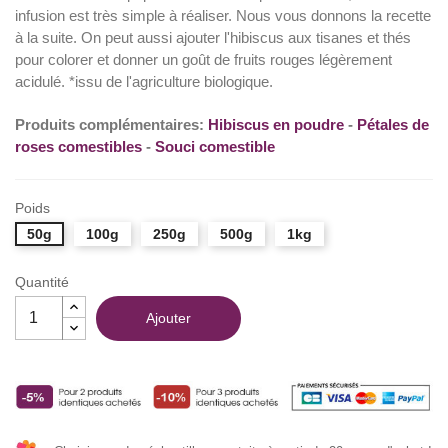
infusion est très simple à réaliser. Nous vous donnons la recette
à la suite. On peut aussi ajouter l'hibiscus aux tisanes et thés
pour colorer et donner un goût de fruits rouges légèrement
acidulé. *issu de l'agriculture biologique.
Produits complémentaires:
Hibiscus en poudre
-
Pétales de
roses comestibles
-
Souci comestible
Poids
50g
100g
250g
500g
1kg
Quantité
Ajouter