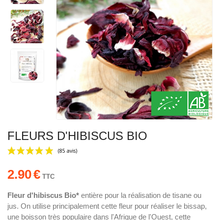
FLEURS D'HIBISCUS BIO
2.90
€
TTC
Fleur d'hibiscus Bio*
entière pour la réalisation de tisane ou
jus. On utilise principalement cette fleur pour réaliser le bissap,
(85 avis)
une boisson très populaire dans l'Afrique de l'Ouest, cette