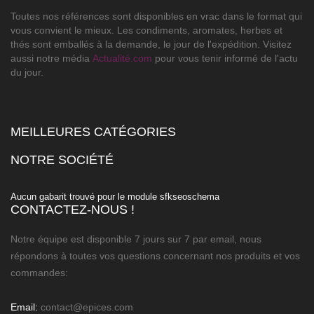
Toutes nos références sont disponibles en vrac dans le format qui
vous convient le mieux. Les condiments, aromates, herbes et
thés sont emballés à la demande, le jour de l'expédition. Visitez
aussi notre média
Actualité.com
pour vous tenir informé de l'actu
du jour.
MEILLEURES CATÉGORIES

NOTRE SOCIÉTÉ

Aucun gabarit trouvé pour le module sfkseoschema
CONTACTEZ-NOUS !
Notre équipe est disponible 7 jours sur 7 par email, nous
répondons à toutes vos questions concernant nos produits et vos
commandes:
Email:
contact@epices.com