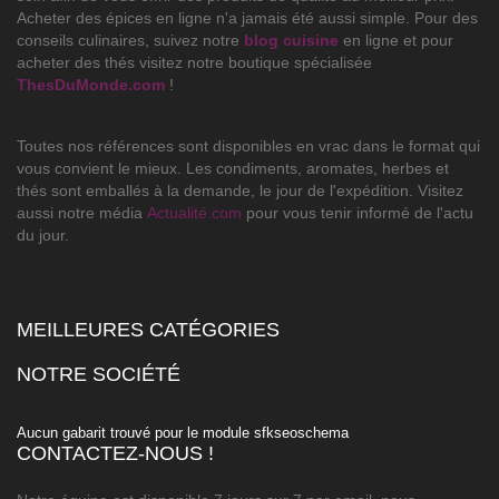
Acheter des épices en ligne n'a jamais été aussi simple. Pour des
conseils culinaires, suivez notre
blog cuisine
en ligne et pour
acheter des thés visitez notre boutique spécialisée
ThesDuMonde.com
!
Toutes nos références sont disponibles en vrac dans le format qui
vous convient le mieux. Les condiments, aromates, herbes et
thés sont emballés à la demande, le jour de l'expédition. Visitez
aussi notre média
Actualité.com
pour vous tenir informé de l'actu
du jour.
MEILLEURES CATÉGORIES

NOTRE SOCIÉTÉ

Aucun gabarit trouvé pour le module sfkseoschema
CONTACTEZ-NOUS !