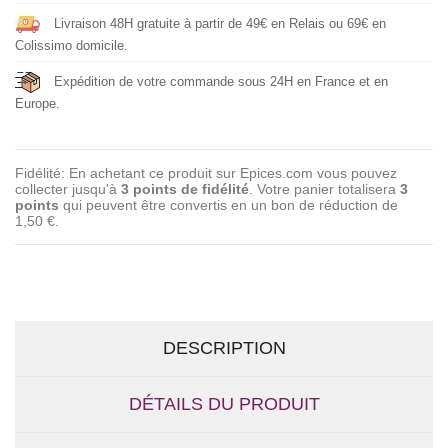
Livraison 48H gratuite à partir de 49€ en Relais ou 69€ en
Colissimo domicile.
Expédition de votre commande sous 24H en France et en
Europe.
Fidélité: En achetant ce produit sur Epices.com vous pouvez
collecter jusqu'à
3
points de fidélité
. Votre panier totalisera
3
points
qui peuvent être convertis en un bon de réduction de
1,50 €
.
DESCRIPTION
DÉTAILS DU PRODUIT