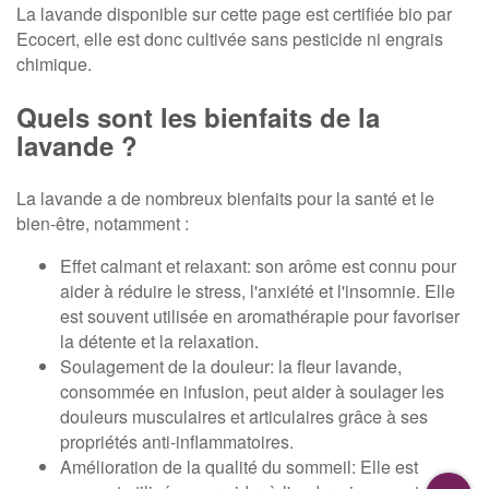
La lavande disponible sur cette page est certifiée bio par
Ecocert, elle est donc cultivée sans pesticide ni engrais
chimique.
Quels sont les bienfaits de la
lavande ?
La lavande a de nombreux bienfaits pour la santé et le
bien-être, notamment :
Effet calmant et relaxant: son arôme est connu pour
aider à réduire le stress, l'anxiété et l'insomnie. Elle
est souvent utilisée en aromathérapie pour favoriser
la détente et la relaxation.
Soulagement de la douleur: la fleur lavande,
consommée en infusion, peut aider à soulager les
douleurs musculaires et articulaires grâce à ses
propriétés anti-inflammatoires.
Amélioration de la qualité du sommeil: Elle est