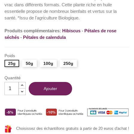
vrac dans différents formats. Cette plante riche en huile
essentielle propose de nombreux bienfaits et vertus sur la
santé. *Issu de l'agriculture Biologique.
Produits complémentaires:
Hibiscus
-
Pétales de rose
séchés
-
Pétales de calendula
Poids
25g
50g
100g
250g
Quantité
Ajouter
Choisissez des échantillons gratuits à partir de 20 euros d'achat !