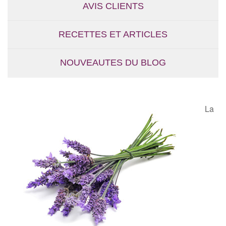
AVIS CLIENTS
RECETTES ET ARTICLES
NOUVEAUTES DU BLOG
La