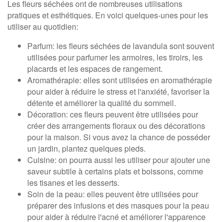
Les fleurs séchées ont de nombreuses utilisations
pratiques et esthétiques. En voici quelques-unes pour les
utiliser au quotidien:
Parfum: les fleurs séchées de lavandula sont souvent
utilisées pour parfumer les armoires, les tiroirs, les
placards et les espaces de rangement.
Aromathérapie: elles sont utilisées en aromathérapie
pour aider à réduire le stress et l'anxiété, favoriser la
détente et améliorer la qualité du sommeil.
Décoration: ces fleurs peuvent être utilisées pour
créer des arrangements floraux ou des décorations
pour la maison. Si vous avez la chance de posséder
un jardin, plantez quelques pieds.
Cuisine: on pourra aussi les utiliser pour ajouter une
saveur subtile à certains plats et boissons, comme
les tisanes et les desserts.
Soin de la peau: elles peuvent être utilisées pour
préparer des infusions et des masques pour la peau
pour aider à réduire l'acné et améliorer l'apparence