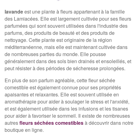
lavande
est une plante à fleurs appartenant à la famille
des Lamiacées. Elle est largement cultivée pour ses fleurs
parfumées qui sont souvent utilisées dans l'industrie des
parfums, des produits de beauté et des produits de
nettoyage. Cette plante est originaire de la région
méditerranéenne, mais elle est maintenant cultivée dans
de nombreuses parties du monde. Elle pousse
généralement dans des sols bien drainés et ensoleillés, et
peut résister à des périodes de sécheresse prolongées.
En plus de son parfum agréable, cette fleur séchée
comestible est également connue pour ses propriétés
apaisantes et relaxantes. Elle est souvent utilisée en
aromathérapie pour aider à soulager le stress et l'anxiété,
et est également utilisée dans les infusions et les tisanes
pour aider à favoriser le sommeil. Il existe de nombreuses
autres
fleurs séchées comestibles
à découvrir dans notre
boutique en ligne.