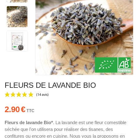
FLEURS DE LAVANDE BIO
2.90
€
TTC
Fleurs de lavande Bio*
. La lavande est une fleur comestible
séchée que l'on utilisera pour réaliser des tisanes, des
(14 avis)
confitures ou encore en cuisine. Nous vous la proposons en