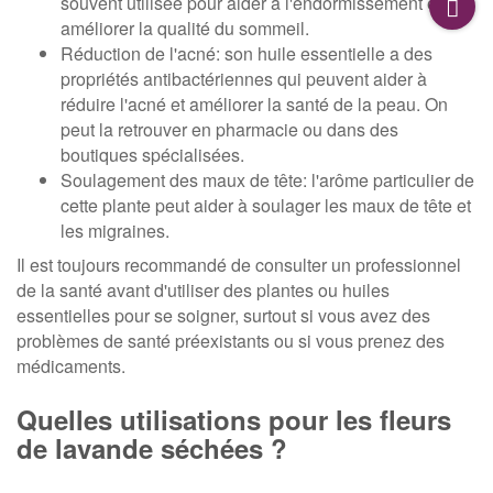
souvent utilisée pour aider à l'endormissement et
améliorer la qualité du sommeil.
Réduction de l'acné: son huile essentielle a des
propriétés antibactériennes qui peuvent aider à
réduire l'acné et améliorer la santé de la peau. On
peut la retrouver en pharmacie ou dans des
boutiques spécialisées.
Soulagement des maux de tête: l'arôme particulier de
cette plante peut aider à soulager les maux de tête et
les migraines.
Il est toujours recommandé de consulter un professionnel
de la santé avant d'utiliser des plantes ou huiles
essentielles pour se soigner, surtout si vous avez des
problèmes de santé préexistants ou si vous prenez des
médicaments.
Quelles utilisations pour les fleurs
de lavande séchées ?