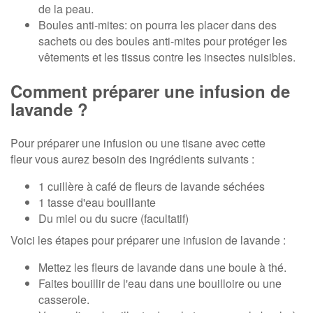
de la peau.
Boules anti-mites: on pourra les placer dans des
sachets ou des boules anti-mites pour protéger les
vêtements et les tissus contre les insectes nuisibles.
Comment préparer une infusion de
lavande ?
Pour préparer une infusion ou une tisane avec cette
fleur vous aurez besoin des ingrédients suivants :
1 cuillère à café de fleurs de lavande séchées
1 tasse d'eau bouillante
Du miel ou du sucre (facultatif)
Voici les étapes pour préparer une infusion de lavande :
Mettez les fleurs de lavande dans une boule à thé.
Faites bouillir de l'eau dans une bouilloire ou une
casserole.