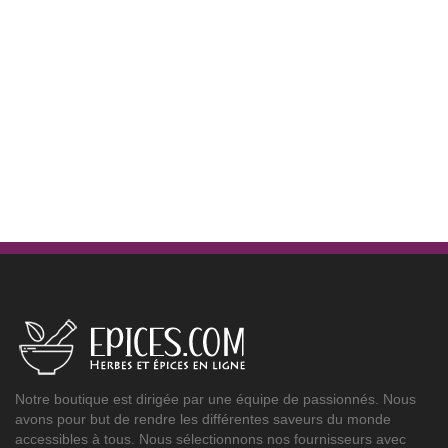
Notre boutique est dirigée par une équipe de passionnés. Nous
avons pour but de rendre les différentes saveurs du monde
accessibles à tous. Nous sélectionnons nos fournisseurs avec