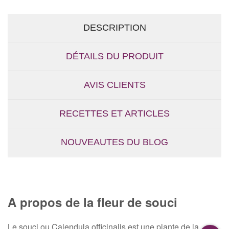
DESCRIPTION
DÉTAILS DU PRODUIT
AVIS CLIENTS
RECETTES ET ARTICLES
NOUVEAUTES DU BLOG
A propos de la fleur de souci
Le souci ou Calendula officinalis est une plante de la