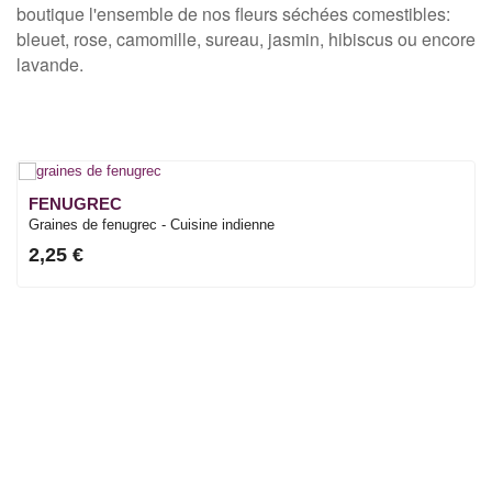
boutique l'ensemble de nos fleurs séchées comestibles:
bleuet, rose, camomille, sureau, jasmin, hibiscus ou encore
lavande.
FENUGREC
Graines de fenugrec - Cuisine indienne
2,25 €