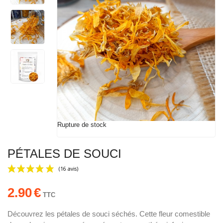
Rupture de stock
PÉTALES DE SOUCI
2.90
€
TTC
Découvrez les pétales de souci séchés. Cette fleur comestible