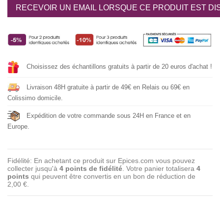
RECEVOIR UN EMAIL LORSQUE CE PRODUIT EST DI
Choisissez des échantillons gratuits à partir de 20 euros d'achat !
Livraison 48H gratuite à partir de 49€ en Relais ou 69€ en
Colissimo domicile.
Expédition de votre commande sous 24H en France et en
Europe.
Fidélité: En achetant ce produit sur Epices.com vous pouvez
collecter jusqu'à
4
points de fidélité
. Votre panier totalisera
4
points
qui peuvent être convertis en un bon de réduction de
2,00 €
.