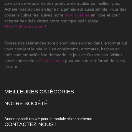
soin afin de vous offrir des produits de qualité au meilleur prix.
Acheter des épices en ligne n'a jamais été aussi simple. Pour des
conseils culinaires, suivez notre
blog cuisine
en ligne et pour
acheter des thés visitez notre boutique spécialisée
ThesDuMonde.com
!
Toutes nos références sont disponibles en vrac dans le format qui
vous convient le mieux. Les condiments, aromates, herbes et
thés sont emballés à la demande, le jour de l'expédition. Visitez
aussi notre média
Actualité.com
pour vous tenir informé de l'actu
du jour.
MEILLEURES CATÉGORIES

NOTRE SOCIÉTÉ

Aucun gabarit trouvé pour le module sfkseoschema
CONTACTEZ-NOUS !