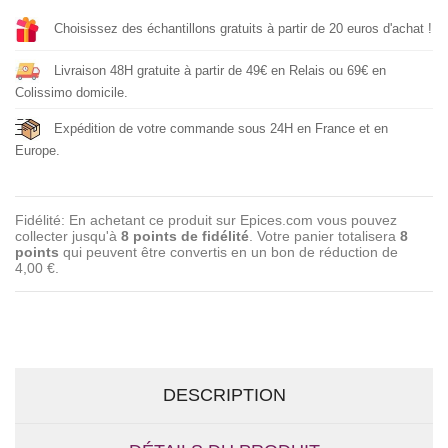
Choisissez des échantillons gratuits à partir de 20 euros d'achat !
Livraison 48H gratuite à partir de 49€ en Relais ou 69€ en
Colissimo domicile.
Expédition de votre commande sous 24H en France et en
Europe.
Fidélité: En achetant ce produit sur Epices.com vous pouvez
collecter jusqu'à
8
points de fidélité
. Votre panier totalisera
8
points
qui peuvent être convertis en un bon de réduction de
4,00 €
.
DESCRIPTION