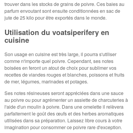
trouver dans les stocks de grains de poivre. Ces baies au
parfum envoutant sont ensuite conditionnées en sac de
jute de 25 kilo pour être exportés dans le monde.
Utilisation du voatsiperifery en
cuisine
Son usage en cuisine est très large, il pourra s'utiliser
comme n'importe quel poivre. Cependant, ses notes
boisées en feront un atout de choix pour sublimer vos
recettes de viandes rouges et blanches, poissons et fruits
de mer, légumes, marinades et potages.
Ses notes résineuses seront appréciées dans une sauce
au poivre ou pour agrémenter un assiette de charcuteries à
l'aide d'un moulin à poivre. Dans une omelette il relèvera
parfaitement le goût des œufs et des herbes aromatiques
utilisées dans sa préparation. Laissez libre cours à votre
imagination pour consommer ce poivre rare d'exception.