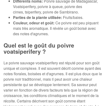
Différents noms:
Poivre sauvage de Madagascar,
Voatsiperifery, poivre à queue, poivre des
cimes, tsiperifery, poivre de Sambirano.
Parties de la plante utilisée:
Fruits/baies.
Couleur, odeur et goût:
Ce poivre est peu piquant
mais très aromatique. Il révèle un goût boisé avec
des notes d'agrumes.
Quel est le goût du poivre
voatsiperifery ?
Le poivre sauvage voatsiperifery est réputé pour son goût
unique et complexe. Il est souvent décrit comme ayant des
notes florales, boisées et d'agrumes. Il est plus doux que le
poivre noir traditionnel, mais il peut avoir une chaleur
persistante qui se développe lentement. Sa saveur peut
varier en fonction de divers facteurs tels que la région de
croissance, les conditions climatiques et le moment de la
récolte. Certains décrivent son goût comme étant