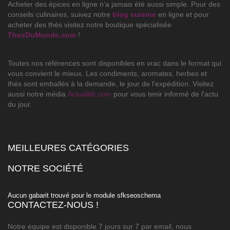
Acheter des épices en ligne n'a jamais été aussi simple. Pour des
conseils culinaires, suivez notre
blog cuisine
en ligne et pour
acheter des thés visitez notre boutique spécialisée
ThesDuMonde.com
!
Toutes nos références sont disponibles en vrac dans le format qui
vous convient le mieux. Les condiments, aromates, herbes et
thés sont emballés à la demande, le jour de l'expédition. Visitez
aussi notre média
Actualité.com
pour vous tenir informé de l'actu
du jour.
MEILLEURES CATÉGORIES

NOTRE SOCIÉTÉ

Aucun gabarit trouvé pour le module sfkseoschema
CONTACTEZ-NOUS !
Notre équipe est disponible 7 jours sur 7 par email, nous