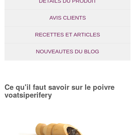
DÉTAILS DU PRODUIT
AVIS CLIENTS
RECETTES ET ARTICLES
NOUVEAUTES DU BLOG
Ce qu'il faut savoir sur le poivre
voatsiperifery