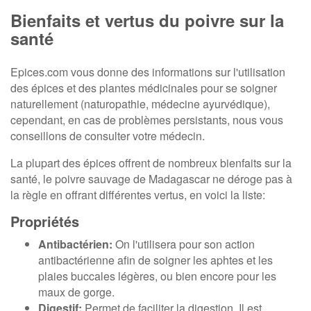
Bienfaits et vertus du poivre sur la
santé
Epices.com vous donne des informations sur l'utilisation
des épices et des plantes médicinales pour se soigner
naturellement (naturopathie, médecine ayurvédique),
cependant, en cas de problèmes persistants, nous vous
conseillons de consulter votre médecin.
La plupart des épices offrent de nombreux bienfaits sur la
santé, le poivre sauvage de Madagascar ne déroge pas à
la règle en offrant différentes vertus, en voici la liste:
Propriétés
Antibactérien:
On l'utilisera pour son action
antibactérienne afin de soigner les aphtes et les
plaies buccales légères, ou bien encore pour les
maux de gorge.
Digestif:
Permet de faciliter la digestion. Il est