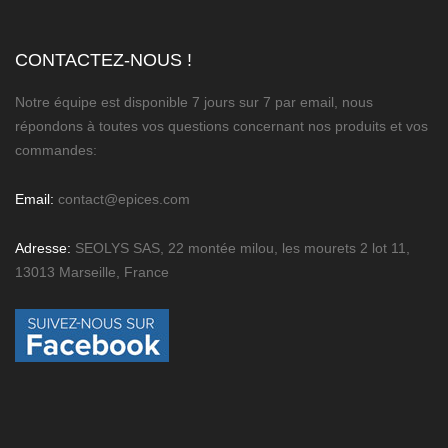
CONTACTEZ-NOUS !
Notre équipe est disponible 7 jours sur 7 par email, nous
répondons à toutes vos questions concernant nos produits et vos
commandes:
Email:
contact@epices.com
Adresse:
SEOLYS SAS, 22 montée milou, les mourets 2 lot 11,
13013 Marseille, France