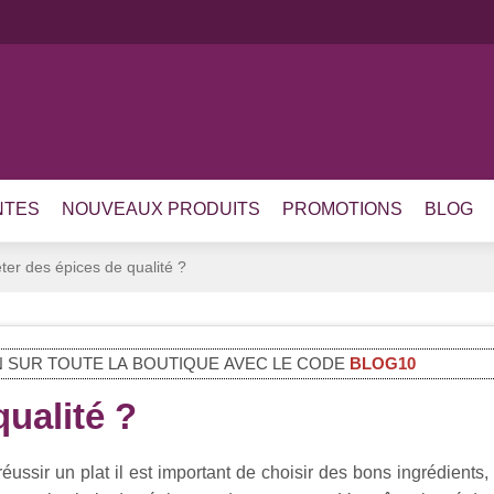
NTES
NOUVEAUX PRODUITS
PROMOTIONS
BLOG
er des épices de qualité ?
 SUR TOUTE LA BOUTIQUE AVEC LE CODE
BLOG10
ualité ?
éussir un plat il est important de choisir des bons ingrédients,