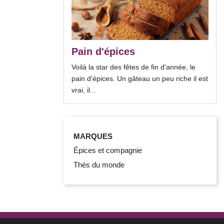
Pain d'épices
Voilà la star des fêtes de fin d'année, le
pain d'épices. Un gâteau un peu riche il est
vrai, il...
MARQUES
Épices et compagnie
Thés du monde