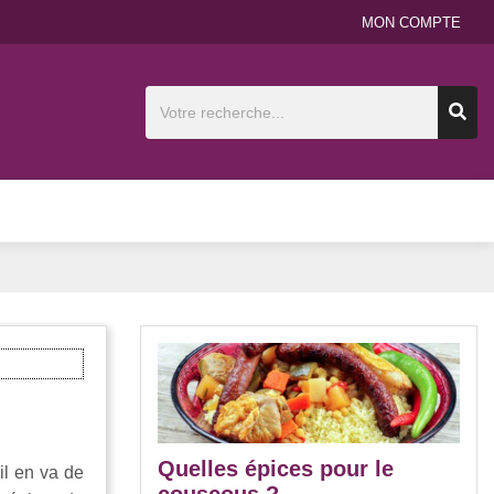
MON COMPTE
Quelles épices pour le
 il en va de