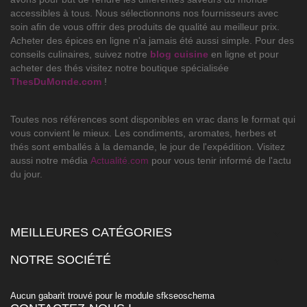
accessibles à tous. Nous sélectionnons nos fournisseurs avec
soin afin de vous offrir des produits de qualité au meilleur prix.
Acheter des épices en ligne n'a jamais été aussi simple. Pour des
conseils culinaires, suivez notre
blog cuisine
en ligne et pour
acheter des thés visitez notre boutique spécialisée
ThesDuMonde.com
!
Toutes nos références sont disponibles en vrac dans le format qui
vous convient le mieux. Les condiments, aromates, herbes et
thés sont emballés à la demande, le jour de l'expédition. Visitez
aussi notre média
Actualité.com
pour vous tenir informé de l'actu
du jour.
MEILLEURES CATÉGORIES

NOTRE SOCIÉTÉ

Aucun gabarit trouvé pour le module sfkseoschema