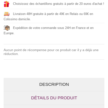
Choisissez des échantillons gratuits à partir de 20 euros d'achat !
Livraison 48H gratuite à partir de 49€ en Relais ou 69€ en
Colissimo domicile.
Expédition de votre commande sous 24H en France et en
Europe.
Aucun point de récompense pour ce produit car il y a déjà une
réduction.
DESCRIPTION
DÉTAILS DU PRODUIT