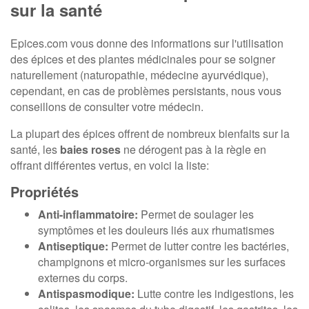
sur la santé
Epices.com vous donne des informations sur l'utilisation
des épices et des plantes médicinales pour se soigner
naturellement (naturopathie, médecine ayurvédique),
cependant, en cas de problèmes persistants, nous vous
conseillons de consulter votre médecin.
La plupart des épices offrent de nombreux bienfaits sur la
santé, les
baies roses
ne dérogent pas à la règle en
offrant différentes vertus, en voici la liste:
Propriétés
Anti-inflammatoire:
Permet de soulager les
symptômes et les douleurs liés aux rhumatismes
Antiseptique:
Permet de lutter contre les bactéries,
champignons et micro-organismes sur les surfaces
externes du corps.
Antispasmodique:
Lutte contre les indigestions, les