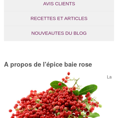
AVIS CLIENTS
RECETTES ET ARTICLES
NOUVEAUTES DU BLOG
A propos de l'épice baie rose
La