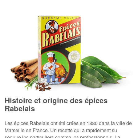
Histoire et origine des épices
Rabelais
Les épices Rabelais ont été crées en 1880 dans la ville de
Marseille en France. Un recette qui a rapidement su
séduire les particuliers comme les professionnels. La