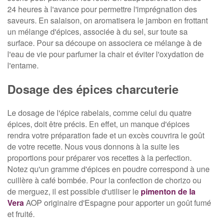
24 heures à l'avance pour permettre l'imprégnation des
saveurs. En salaison, on aromatisera le jambon en frottant
un mélange d'épices, associée à du sel, sur toute sa
surface. Pour sa découpe on associera ce mélange à de
l'eau de vie pour parfumer la chair et éviter l'oxydation de
l'entame.
Dosage des épices charcuterie
Le dosage de l'épice rabelais, comme celui du quatre
épices, doit être précis. En effet, un manque d'épices
rendra votre préparation fade et un excès couvrira le goût
de votre recette. Nous vous donnons à la suite les
proportions pour préparer vos recettes à la perfection.
Notez qu'un gramme d'épices en poudre correspond à une
cuillère à café bombée. Pour la confection de chorizo ou
de merguez, il est possible d'utiliser le
pimenton de la
Vera
AOP originaire d'Espagne pour apporter un goût fumé
et fruité.