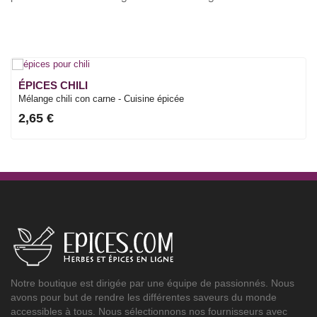
ÉPICES CHILI
Mélange chili con carne - Cuisine épicée
2,65 €
Notre boutique est dirigée par une équipe de passionnés. Nous
avons pour but de rendre les différentes saveurs du monde
accessibles à tous. Nous sélectionnons nos fournisseurs avec