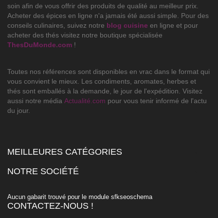
soin afin de vous offrir des produits de qualité au meilleur prix.
Acheter des épices en ligne n'a jamais été aussi simple. Pour des
conseils culinaires, suivez notre
blog cuisine
en ligne et pour
acheter des thés visitez notre boutique spécialisée
ThesDuMonde.com
!
Toutes nos références sont disponibles en vrac dans le format qui
vous convient le mieux. Les condiments, aromates, herbes et
thés sont emballés à la demande, le jour de l'expédition. Visitez
aussi notre média
Actualité.com
pour vous tenir informé de l'actu
du jour.
MEILLEURES CATÉGORIES

NOTRE SOCIÉTÉ

Aucun gabarit trouvé pour le module sfkseoschema
CONTACTEZ-NOUS !