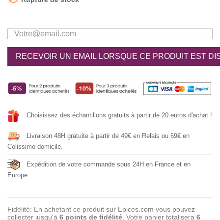
RECEVOIR UN EMAIL LORSQUE CE PRODUIT EST DI
Choisissez des échantillons gratuits à partir de 20 euros d'achat !
Livraison 48H gratuite à partir de 49€ en Relais ou 69€ en
Colissimo domicile.
Expédition de votre commande sous 24H en France et en
Europe.
Fidélité: En achetant ce produit sur Epices.com vous pouvez
collecter jusqu'à
6
points de fidélité
. Votre panier totalisera
6