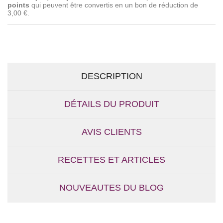
points
qui peuvent être convertis en un bon de réduction de
3,00 €
.
DESCRIPTION
DÉTAILS DU PRODUIT
AVIS CLIENTS
RECETTES ET ARTICLES
NOUVEAUTES DU BLOG