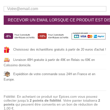
RECEVOIR UN EMAIL LORSQUE CE PRODUIT EST DI
Choisissez des échantillons gratuits à partir de 20 euros d'achat !
Livraison 48H gratuite à partir de 49€ en Relais ou 69€ en
Colissimo domicile.
Expédition de votre commande sous 24H en France et en
Europe.
Fidélité: En achetant ce produit sur Epices.com vous pouvez
collecter jusqu'à
2
points de fidélité
. Votre panier totalisera
2
points
qui peuvent être convertis en un bon de réduction de
1,00 €
.