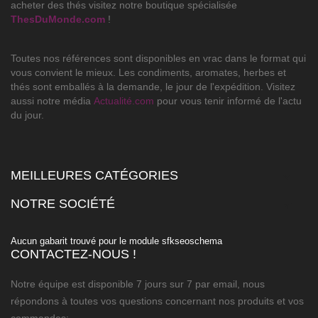
acheter des thés visitez notre boutique spécialisée
ThesDuMonde.com
!
Toutes nos références sont disponibles en vrac dans le format qui
vous convient le mieux. Les condiments, aromates, herbes et
thés sont emballés à la demande, le jour de l'expédition. Visitez
aussi notre média
Actualité.com
pour vous tenir informé de l'actu
du jour.
MEILLEURES CATÉGORIES

NOTRE SOCIÉTÉ

Aucun gabarit trouvé pour le module sfkseoschema
CONTACTEZ-NOUS !
Notre équipe est disponible 7 jours sur 7 par email, nous
répondons à toutes vos questions concernant nos produits et vos