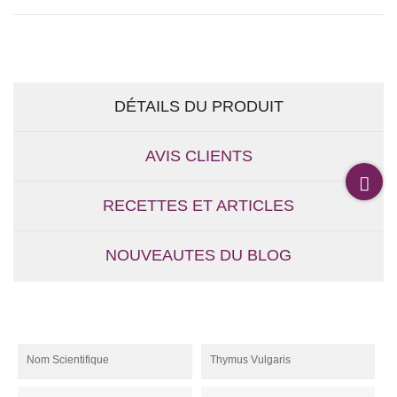
DÉTAILS DU PRODUIT
AVIS CLIENTS
RECETTES ET ARTICLES
NOUVEAUTES DU BLOG
Nom Scientifique
Thymus Vulgaris