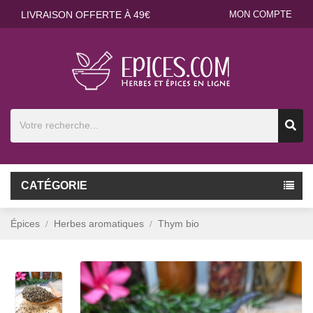
LIVRAISON OFFERTE À 49€
MON COMPTE
CATÉGORIE
Épices
Herbes aromatiques
Thym bio