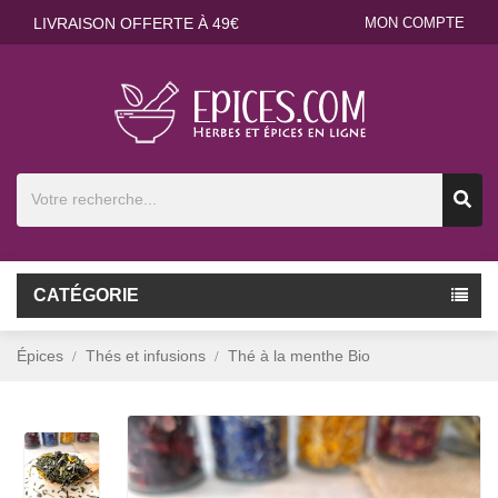
LIVRAISON OFFERTE À 49€
MON COMPTE
CATÉGORIE
Épices
Thés et infusions
Thé à la menthe Bio