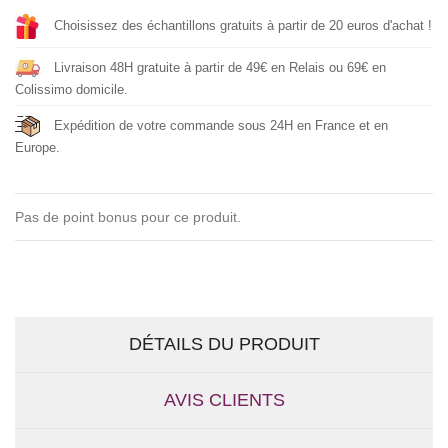
Choisissez des échantillons gratuits à partir de 20 euros d'achat !
Livraison 48H gratuite à partir de 49€ en Relais ou 69€ en
Colissimo domicile.
Expédition de votre commande sous 24H en France et en
Europe.
Pas de point bonus pour ce produit.
DÉTAILS DU PRODUIT
AVIS CLIENTS