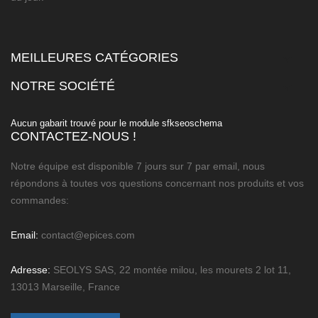
MEILLEURES CATÉGORIES

NOTRE SOCIÉTÉ

Aucun gabarit trouvé pour le module sfkseoschema
CONTACTEZ-NOUS !
Notre équipe est disponible 7 jours sur 7 par email, nous
répondons à toutes vos questions concernant nos produits et vos
commandes:
Email:
contact@epices.com
Adresse:
SEOLYS SAS, 22 montée milou, les mourets 2 lot 11,
13013 Marseille, France