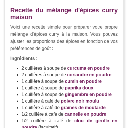
Recette du mélange d'épices curry
maison
Voici une recette simple pour préparer votre propre
mélange d'épices curry à la maison. Vous pouvez
ajuster les proportions des épices en fonction de vos
préférences de goût :
Ingrédients :
2 cuillères à soupe de
curcuma en poudre
2 cuillères à soupe de
coriandre en poudre
1 cuillère à soupe de
cumin en poudre
1 cuillère à soupe de
paprika doux
1 cuillère à soupe de
gingembre en poudre
1 cuillère à café de
poivre noir moulu
1 cuillère à café de
graines de moutarde
1/2 cuillère à café de
cannelle en poudre
1/2 cuillère à café de
clou de girofle en
poudre
(facultatif)