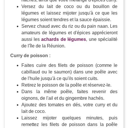
Versez du lait de coco ou du bouillon de
légumes et laissez mijoter jusqu'à ce que les
légumes soient tendres et la sauce épaissie.
Servez chaud avec du riz ou du pain naan. Les
amateurs de légumes et d'épices apprécieront
aussi les
achards de légumes
, une spécialité
de l'île de la Réunion.
Curry de poisson :
Faites cuire des filets de poisson (comme le
cabillaud ou le saumon) dans une poêle avec
de l'huile jusqu'à ce qu'ils soient cuits.
Retirez le poisson de la poêle et réservez-le.
Dans la même poêle, faites revenir des
oignons, de l'ail et du gingembre hachés.
Ajoutez des tomates en dés, votre curry et du
lait de coco.
Laissez mijoter quelques minutes, puis
remettez les filets de poisson dans la poêle