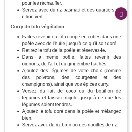
pour les réchauffer.
Servez avec du riz basmati et des quartiers de
citron vert.
Curry de tofu végétalien :
Faites revenir du tofu coupé en cubes dans une
poêle avec de l'huile jusqu'à ce qu'il soit doré.
Retirez le tofu de la poêle et réservez-le.
Dans la même poêle, faites revenir des
oignons, de l'ail et du gingembre hachés.
Ajoutez des légumes de votre choix (comme
des poivrons, des courgettes et des
champignons), ainsi que vos épices curry.
Versez du lait de coco ou du bouillon de
légumes et laissez mijoter jusqu'à ce que les
légumes soient tendres.
Ajoutez le tofu doré dans la poêle et mélangez
bien.
Servez avec du riz brun ou des nouilles de riz.