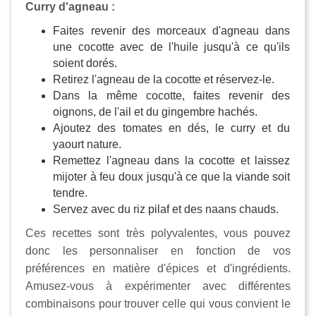
Curry d'agneau :
Faites revenir des morceaux d'agneau dans
une cocotte avec de l'huile jusqu'à ce qu'ils
soient dorés.
Retirez l'agneau de la cocotte et réservez-le.
Dans la même cocotte, faites revenir des
oignons, de l'ail et du gingembre hachés.
Ajoutez des tomates en dés, le curry et du
yaourt nature.
Remettez l'agneau dans la cocotte et laissez
mijoter à feu doux jusqu'à ce que la viande soit
tendre.
Servez avec du riz pilaf et des naans chauds.
Ces recettes sont très polyvalentes, vous pouvez
donc les personnaliser en fonction de vos
préférences en matière d'épices et d'ingrédients.
Amusez-vous à expérimenter avec différentes
combinaisons pour trouver celle qui vous convient le