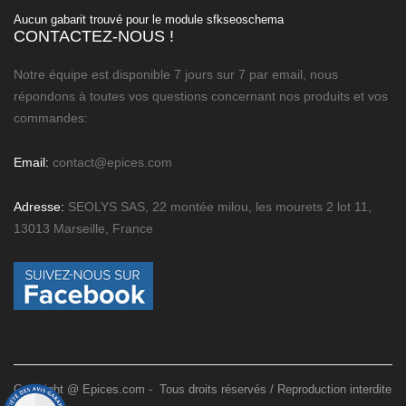
Aucun gabarit trouvé pour le module sfkseoschema
CONTACTEZ-NOUS !
Notre équipe est disponible 7 jours sur 7 par email, nous
répondons à toutes vos questions concernant nos produits et vos
commandes:
Email:
contact@epices.com
Adresse:
SEOLYS SAS, 22 montée milou, les mourets 2 lot 11,
13013 Marseille, France
Copyright @ Epices.com - Tous droits réservés / Reproduction interdite