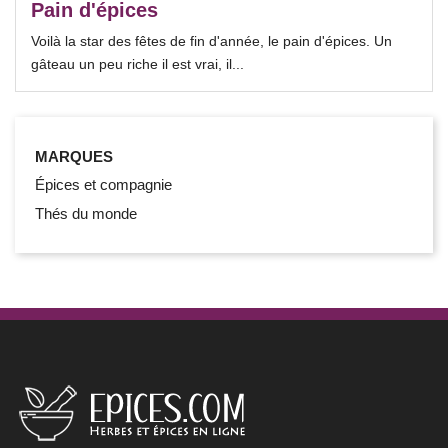
Pain d'épices
Voilà la star des fêtes de fin d'année, le pain d'épices. Un
gâteau un peu riche il est vrai, il...
MARQUES
Épices et compagnie
Thés du monde