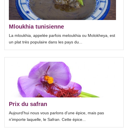
Mloukhia tunisienne
La mloukhia, appelée parfois meloukhia ou Molokheya, est
un plat très populaire dans les pays du...
Prix du safran
Aujourd'hui nous vous parlons d'une épice, mais pas
n'importe laquelle, le Safran. Cette épice...