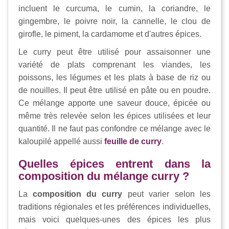
incluent le curcuma, le cumin, la coriandre, le
gingembre, le poivre noir, la cannelle, le clou de
girofle, le piment, la cardamome et d'autres épices.
Le curry peut être utilisé pour assaisonner une
variété de plats comprenant les viandes, les
poissons, les légumes et les plats à base de riz ou
de nouilles. Il peut être utilisé en pâte ou en poudre.
Ce mélange apporte une saveur douce, épicée ou
même très relevée selon les épices utilisées et leur
quantité. Il ne faut pas confondre ce mélange avec le
kaloupilé appellé aussi
feuille de curry
.
Quelles épices entrent dans la
composition du mélange curry ?
La
composition du curry
peut varier selon les
traditions régionales et les préférences individuelles,
mais voici quelques-unes des épices les plus