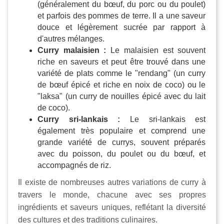
(généralement du bœuf, du porc ou du poulet)
et parfois des pommes de terre. Il a une saveur
douce et légèrement sucrée par rapport à
d'autres mélanges.
Curry malaisien :
Le malaisien est souvent
riche en saveurs et peut être trouvé dans une
variété de plats comme le "rendang" (un curry
de bœuf épicé et riche en noix de coco) ou le
"laksa" (un curry de nouilles épicé avec du lait
de coco).
Curry sri-lankais :
Le sri-lankais est
également très populaire et comprend une
grande variété de currys, souvent préparés
avec du poisson, du poulet ou du bœuf, et
accompagnés de riz.
Il existe de nombreuses autres variations de curry à
travers le monde, chacune avec ses propres
ingrédients et saveurs uniques, reflétant la diversité
des cultures et des traditions culinaires.