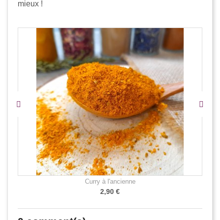
mieux !
Curry à l'ancienne
2,90 €