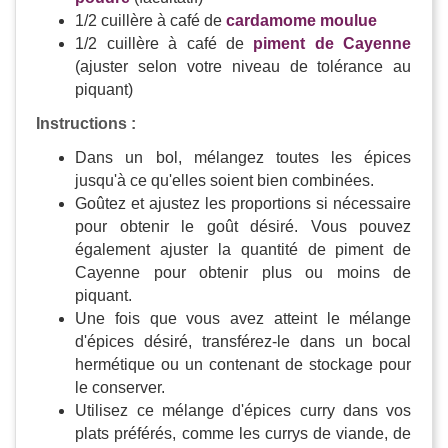
1/2 cuillère à café de
cardamome moulue
1/2 cuillère à café de
piment de Cayenne
(ajuster selon votre niveau de tolérance au
piquant)
Instructions :
Dans un bol, mélangez toutes les épices
jusqu'à ce qu'elles soient bien combinées.
Goûtez et ajustez les proportions si nécessaire
pour obtenir le goût désiré. Vous pouvez
également ajuster la quantité de piment de
Cayenne pour obtenir plus ou moins de
piquant.
Une fois que vous avez atteint le mélange
d'épices désiré, transférez-le dans un bocal
hermétique ou un contenant de stockage pour
le conserver.
Utilisez ce mélange d'épices curry dans vos
plats préférés, comme les currys de viande, de