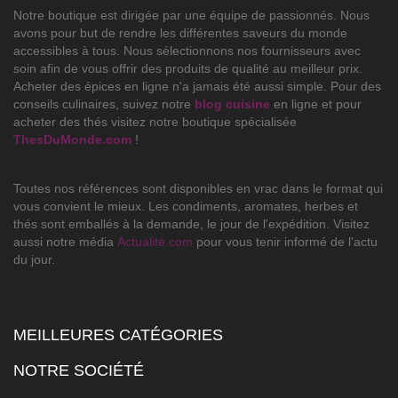
Notre boutique est dirigée par une équipe de passionnés. Nous
avons pour but de rendre les différentes saveurs du monde
accessibles à tous. Nous sélectionnons nos fournisseurs avec
soin afin de vous offrir des produits de qualité au meilleur prix.
Acheter des épices en ligne n'a jamais été aussi simple. Pour des
conseils culinaires, suivez notre
blog cuisine
en ligne et pour
acheter des thés visitez notre boutique spécialisée
ThesDuMonde.com
!
Toutes nos références sont disponibles en vrac dans le format qui
vous convient le mieux. Les condiments, aromates, herbes et
thés sont emballés à la demande, le jour de l'expédition. Visitez
aussi notre média
Actualité.com
pour vous tenir informé de l'actu
du jour.
MEILLEURES CATÉGORIES

NOTRE SOCIÉTÉ
