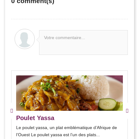
0
comment(s)
Votre commentaire...
Poulet Yassa
Le poulet yassa, un plat emblématique d’Afrique de
l’Ouest Le poulet yassa est l’un des plats...