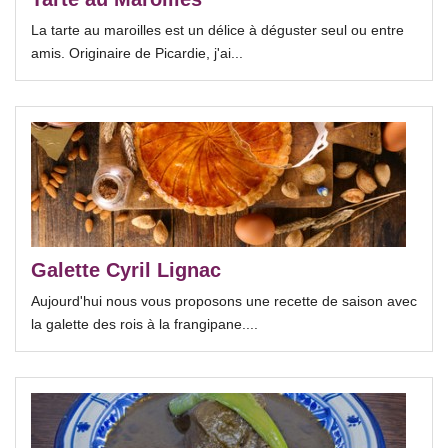
La tarte au maroilles est un délice à déguster seul ou entre
amis. Originaire de Picardie, j'ai...
Galette Cyril Lignac
Aujourd'hui nous vous proposons une recette de saison avec
la galette des rois à la frangipane....