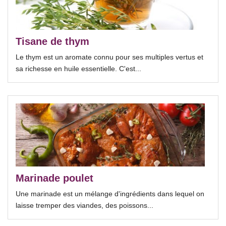
Tisane de thym
Le thym est un aromate connu pour ses multiples vertus et
sa richesse en huile essentielle. C'est...
Marinade poulet
Une marinade est un mélange d'ingrédients dans lequel on
laisse tremper des viandes, des poissons...