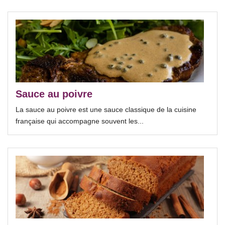
Sauce au poivre
La sauce au poivre est une sauce classique de la cuisine
française qui accompagne souvent les...