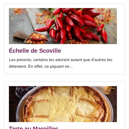
Échelle de Scoville
Les piments, certains les adorent autant que d'autres les
détestent. En effet, ce piquant ne...
Tarte au Maroilles