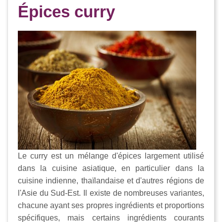
Épices curry
Le curry est un mélange d'épices largement utilisé
dans la cuisine asiatique, en particulier dans la
cuisine indienne, thaïlandaise et d'autres régions de
l'Asie du Sud-Est. Il existe de nombreuses variantes,
chacune ayant ses propres ingrédients et proportions
spécifiques, mais certains ingrédients courants