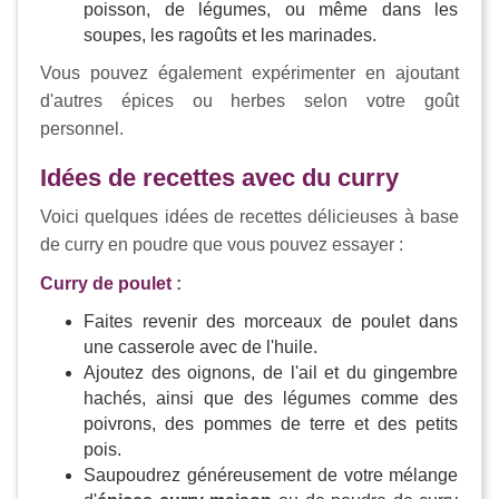
poisson, de légumes, ou même dans les
soupes, les ragoûts et les marinades.
Vous pouvez également expérimenter en ajoutant
d'autres épices ou herbes selon votre goût
personnel.
Idées de recettes avec du curry
Voici quelques idées de recettes délicieuses à base
de curry en poudre que vous pouvez essayer :
Curry de poulet
:
Faites revenir des morceaux de poulet dans
une casserole avec de l'huile.
Ajoutez des oignons, de l'ail et du gingembre
hachés, ainsi que des légumes comme des
poivrons, des pommes de terre et des petits
pois.
Saupoudrez généreusement de votre mélange