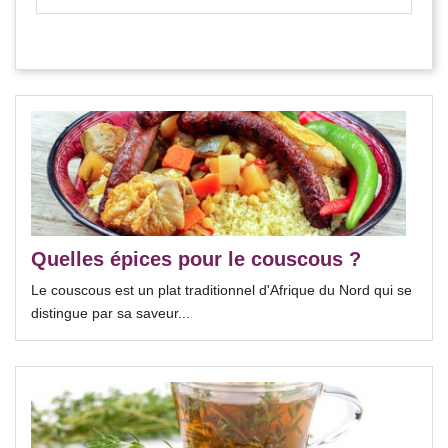
Quelles épices pour le couscous ?
Le couscous est un plat traditionnel d'Afrique du Nord qui se
distingue par sa saveur...