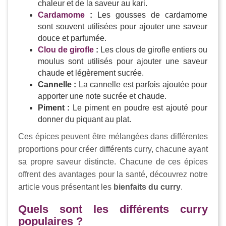
chaleur et de la saveur au kari.
Cardamome
:
Les gousses de cardamome
sont souvent utilisées pour ajouter une saveur
douce et parfumée.
Clou de girofle
:
Les clous de girofle entiers ou
moulus sont utilisés pour ajouter une saveur
chaude et légèrement sucrée.
Cannelle :
La cannelle est parfois ajoutée pour
apporter une note sucrée et chaude.
Piment :
Le piment en poudre est ajouté pour
donner du piquant au plat.
Ces épices peuvent être mélangées dans différentes
proportions pour créer différents curry, chacune ayant
sa propre saveur distincte. Chacune de ces épices
offrent des avantages pour la santé, découvrez notre
article vous présentant les
bienfaits du curry
.
Quels sont les différents curry
populaires ?