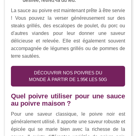
désirée, retirez-la du feu.
La sauce au poivre est maintenant prête à être servie
! Vous pouvez la verser généreusement sur des
steaks grillés, des escalopes de poulet, du porc ou
d'autres viandes pour leur donner une saveur
délicieuse et relevée. Elle est également souvent
accompagnée de légumes grillés ou de pommes de
terre sautées.
DÉCOUVRIR NOS POIVRES DU
MONDE À PARTIR DE 1.95€ LES 50G
Quel poivre utiliser pour une sauce
au poivre maison ?
Pour une saveur classique, le poivre noir est
généralement utilisé. Il apporte une saveur robuste et
épicée qui se marie bien avec la richesse de la