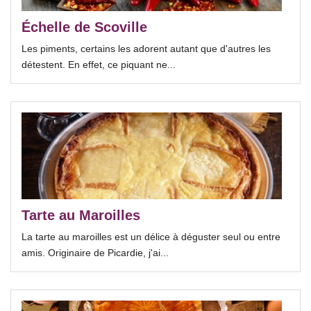
Échelle de Scoville
Les piments, certains les adorent autant que d'autres les
détestent. En effet, ce piquant ne...
Tarte au Maroilles
La tarte au maroilles est un délice à déguster seul ou entre
amis. Originaire de Picardie, j'ai...