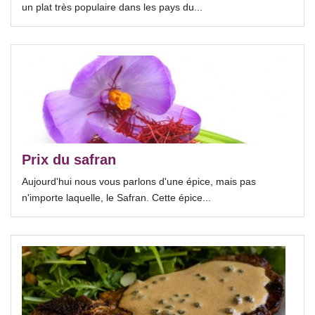
un plat très populaire dans les pays du...
Prix du safran
Aujourd'hui nous vous parlons d'une épice, mais pas
n'importe laquelle, le Safran. Cette épice...