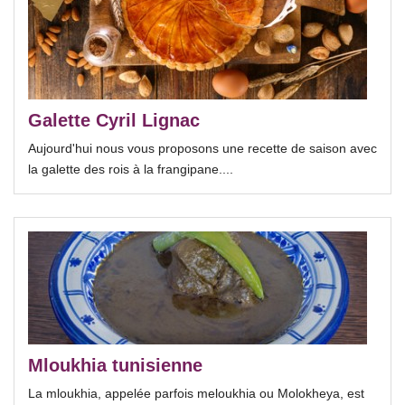
Galette Cyril Lignac
Aujourd'hui nous vous proposons une recette de saison avec
la galette des rois à la frangipane....
Mloukhia tunisienne
La mloukhia, appelée parfois meloukhia ou Molokheya, est