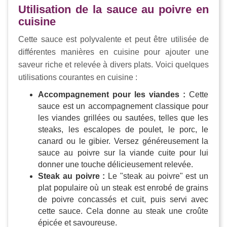
Utilisation de la sauce au poivre en
cuisine
Cette sauce est polyvalente et peut être utilisée de
différentes manières en cuisine pour ajouter une
saveur riche et relevée à divers plats. Voici quelques
utilisations courantes en cuisine :
Accompagnement pour les viandes :
Cette
sauce est un accompagnement classique pour
les viandes grillées ou sautées, telles que les
steaks, les escalopes de poulet, le porc, le
canard ou le gibier. Versez généreusement la
sauce au poivre sur la viande cuite pour lui
donner une touche délicieusement relevée.
Steak au poivre :
Le "steak au poivre" est un
plat populaire où un steak est enrobé de grains
de poivre concassés et cuit, puis servi avec
cette sauce. Cela donne au steak une croûte
épicée et savoureuse.