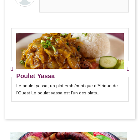
Poulet Yassa
Le poulet yassa, un plat emblématique d’Afrique de
l’Ouest Le poulet yassa est l’un des plats...