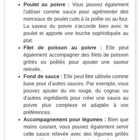
Poulet au poivre :
Vous pouvez également
l'utiliser comme sauce pour agrémenter des
morceaux de poulet cuits à la poêle ou au four.
La saveur du poivre s'accorde bien avec le
poulet et apporte une touche sophistiquée au
plat.
Filet de poisson au poivre :
Elle peut
également accompagner des filets de poisson
grillés ou poêlés pour ajouter une saveur
relevée.
Fond de sauce :
Elle peut être utilisée comme
base pour d'autres sauces. Par exemple, vous
pouvez ajouter du vin rouge, du cognac ou
d'autres ingrédients pour créer une sauce au
poivre plus complexe et adaptée à vos
préférences.
Accompagnement pour légumes :
Bien que
moins courant, vous pouvez également servir
cette sauce relevée avec des légumes grillés