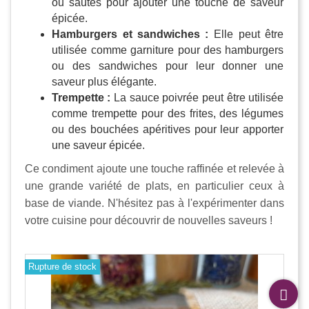
ou sautés pour ajouter une touche de saveur
épicée.
Hamburgers et sandwiches :
Elle peut être
utilisée comme garniture pour des hamburgers
ou des sandwiches pour leur donner une
saveur plus élégante.
Trempette :
La sauce poivrée peut être utilisée
comme trempette pour des frites, des légumes
ou des bouchées apéritives pour leur apporter
une saveur épicée.
Ce condiment ajoute une touche raffinée et relevée à
une grande variété de plats, en particulier ceux à
base de viande. N'hésitez pas à l'expérimenter dans
votre cuisine pour découvrir de nouvelles saveurs !
Rupture de stock