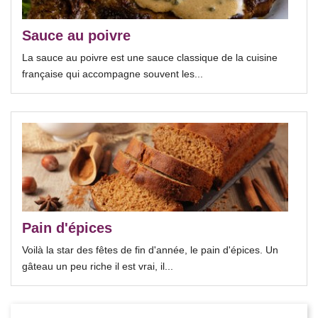
Sauce au poivre
La sauce au poivre est une sauce classique de la cuisine
française qui accompagne souvent les...
Pain d'épices
Voilà la star des fêtes de fin d'année, le pain d'épices. Un
gâteau un peu riche il est vrai, il...