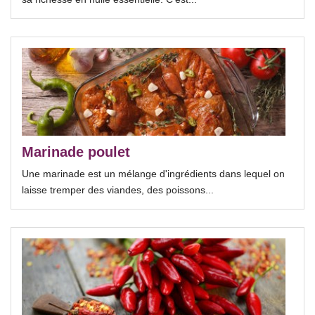
Marinade poulet
Une marinade est un mélange d'ingrédients dans lequel on
laisse tremper des viandes, des poissons...