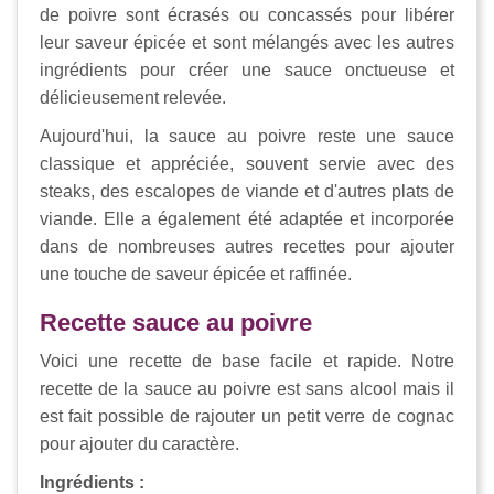
de poivre sont écrasés ou concassés pour libérer
leur saveur épicée et sont mélangés avec les autres
ingrédients pour créer une sauce onctueuse et
délicieusement relevée.
Aujourd'hui, la sauce au poivre reste une sauce
classique et appréciée, souvent servie avec des
steaks, des escalopes de viande et d'autres plats de
viande. Elle a également été adaptée et incorporée
dans de nombreuses autres recettes pour ajouter
une touche de saveur épicée et raffinée.
Recette sauce au poivre
Voici une recette de base facile et rapide. Notre
recette de la sauce au poivre est sans alcool mais il
est fait possible de rajouter un petit verre de cognac
pour ajouter du caractère.
Ingrédients :