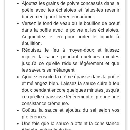
Ajoutez les grains de poivre concassés dans la
poêle avec les échalotes et faites-les revenir
brièvement pour libérer leur arôme.
Versez le fond de veau ou le bouillon de bœuf
dans la poêle avec le poivre et les échalotes.
Augmentez le feu pour porter le liquide à
ébullition.
Réduisez le feu à moyen-doux et laissez
mijoter la sauce pendant quelques minutes
jusqu'à ce qu'elle réduise légèrement et que
les saveurs se mélangent.
Ajoutez ensuite la crème épaisse dans la poêle
et mélangez bien. Laissez la sauce cuire à feu
doux pendant encore quelques minutes jusqu'à
ce qu'elle épaississe légèrement et prenne une
consistance crémeuse.
Goûtez la sauce et ajoutez du sel selon vos
préférences.
Une fois que la sauce a atteint la consistance