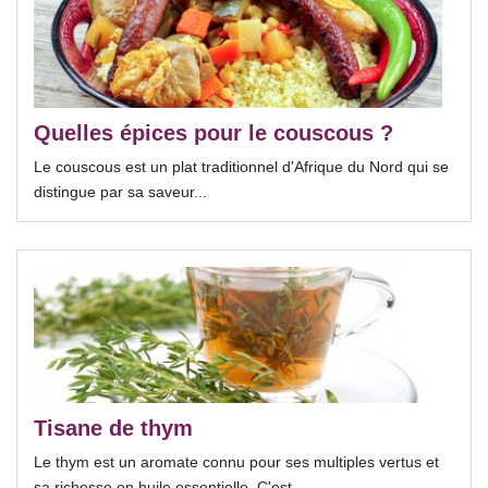
Quelles épices pour le couscous ?
Le couscous est un plat traditionnel d'Afrique du Nord qui se
distingue par sa saveur...
Tisane de thym
Le thym est un aromate connu pour ses multiples vertus et
sa richesse en huile essentielle. C'est...