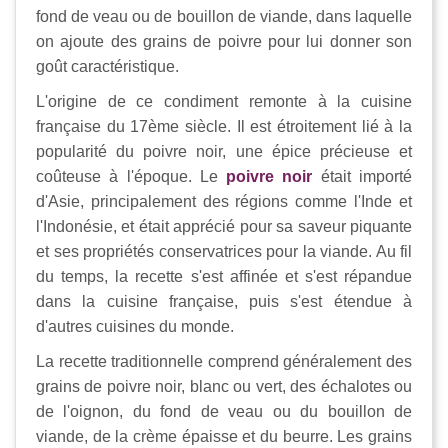
fond de veau ou de bouillon de viande, dans laquelle
on ajoute des grains de poivre pour lui donner son
goût caractéristique.
L'origine de ce condiment remonte à la cuisine
française du 17ème siècle. Il est étroitement lié à la
popularité du poivre noir, une épice précieuse et
coûteuse à l'époque. Le
poivre noir
était importé
d'Asie, principalement des régions comme l'Inde et
l'Indonésie, et était apprécié pour sa saveur piquante
et ses propriétés conservatrices pour la viande. Au fil
du temps, la recette s'est affinée et s'est répandue
dans la cuisine française, puis s'est étendue à
d'autres cuisines du monde.
La recette traditionnelle comprend généralement des
grains de poivre noir, blanc ou vert, des échalotes ou
de l'oignon, du fond de veau ou du bouillon de
viande, de la crème épaisse et du beurre. Les grains