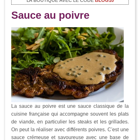
LA BOUTIQUE AVEC LE CODE
BLOG10
Sauce au poivre
La sauce au poivre est une sauce classique de la
cuisine française qui accompagne souvent les plats
de viande, en particulier les steaks et les grillades.
On peut la réaliser avec différents poivres. C'est une
sauce crémeuse et savoureuse avec une base de