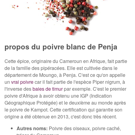
propos du poivre blanc de Penja
Cette épice, originaire du Cameroun en Afrique, fait partie
de la famille des pipéracées. Elle est cultivée dans le
département de Moungo, à Penja. C'est ce qu'on appelle
un
vrai poivre
car il fait partie de l'espèce Piper nigrum, à
l'inverse des
baies de timur
par exemple. C'est le premier
poivre d'Afrique à avoir obtenu une IGP (Indication
Géographique Protégée) et le deuxième au monde après
le poivre de Kampot. Cette certification qui garantie son
origine a été obtenue en 2013, c'est donc très récent.
Autres noms:
Poivre des oiseaux, poivre caché,