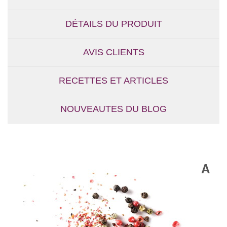
DÉTAILS DU PRODUIT
AVIS CLIENTS
RECETTES ET ARTICLES
NOUVEAUTES DU BLOG
A