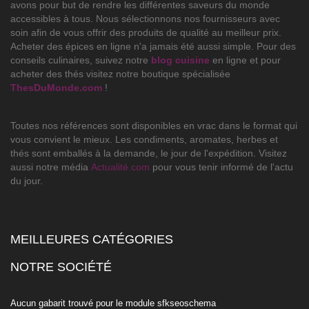
avons pour but de rendre les différentes saveurs du monde
accessibles à tous. Nous sélectionnons nos fournisseurs avec
soin afin de vous offrir des produits de qualité au meilleur prix.
Acheter des épices en ligne n'a jamais été aussi simple. Pour des
conseils culinaires, suivez notre
blog cuisine
en ligne et pour
acheter des thés visitez notre boutique spécialisée
ThesDuMonde.com
!
Toutes nos références sont disponibles en vrac dans le format qui
vous convient le mieux. Les condiments, aromates, herbes et
thés sont emballés à la demande, le jour de l'expédition. Visitez
aussi notre média
Actualité.com
pour vous tenir informé de l'actu
du jour.
MEILLEURES CATÉGORIES

NOTRE SOCIÉTÉ

Aucun gabarit trouvé pour le module sfkseoschema