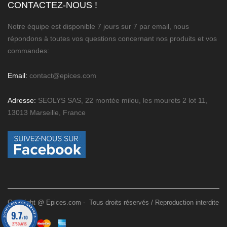
CONTACTEZ-NOUS !
Notre équipe est disponible 7 jours sur 7 par email, nous
répondons à toutes vos questions concernant nos produits et vos
commandes:
Email:
contact@epices.com
Adresse:
SEOLYS SAS, 22 montée milou, les mourets 2 lot 11,
13013 Marseille, France
Copyright @ Epices.com - Tous droits réservés / Reproduction interdite
9.7
/10
2750 AVIS