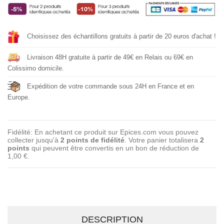
Choisissez des échantillons gratuits à partir de 20 euros d'achat !
Livraison 48H gratuite à partir de 49€ en Relais ou 69€ en
Colissimo domicile.
Expédition de votre commande sous 24H en France et en
Europe.
Fidélité: En achetant ce produit sur Epices.com vous pouvez
collecter jusqu'à
2
points de fidélité
. Votre panier totalisera
2
points
qui peuvent être convertis en un bon de réduction de
1,00 €
.
DESCRIPTION