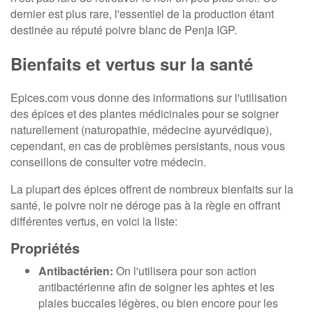
dernier est plus rare, l'essentiel de la production étant
destinée au réputé poivre blanc de Penja IGP.
Bienfaits et vertus sur la santé
Epices.com vous donne des informations sur l'utilisation
des épices et des plantes médicinales pour se soigner
naturellement (naturopathie, médecine ayurvédique),
cependant, en cas de problèmes persistants, nous vous
conseillons de consulter votre médecin.
La plupart des épices offrent de nombreux bienfaits sur la
santé, le poivre noir ne déroge pas à la règle en offrant
différentes vertus, en voici la liste:
Propriétés
Antibactérien:
On l'utilisera pour son action
antibactérienne afin de soigner les aphtes et les
plaies buccales légères, ou bien encore pour les