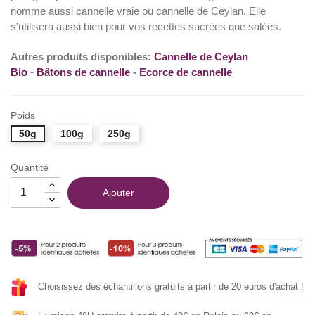
nomme aussi cannelle vraie ou cannelle de Ceylan. Elle
s'utilisera aussi bien pour vos recettes sucrées que salées.
Autres produits disponibles:
Cannelle de Ceylan
Bio
-
Bâtons de cannelle
-
Ecorce de cannelle
Poids
50g
100g
250g
Quantité
Ajouter
Choisissez des échantillons gratuits à partir de 20 euros d'achat !