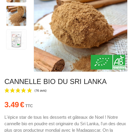
CANNELLE BIO DU SRI LANKA
3.49
€
TTC
L'épice star de tous les desserts et gâteaux de Noel ! Notre
cannelle bio en poudre est originaire du Sri Lanka, l'un des deux
(16 avis)
plus gros producteur mondial avec le Madagascar. On la