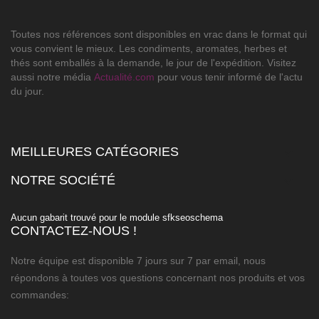
Toutes nos références sont disponibles en vrac dans le format qui
vous convient le mieux. Les condiments, aromates, herbes et
thés sont emballés à la demande, le jour de l'expédition. Visitez
aussi notre média
Actualité.com
pour vous tenir informé de l'actu
du jour.
MEILLEURES CATÉGORIES

NOTRE SOCIÉTÉ

Aucun gabarit trouvé pour le module sfkseoschema
CONTACTEZ-NOUS !
Notre équipe est disponible 7 jours sur 7 par email, nous
répondons à toutes vos questions concernant nos produits et vos
commandes: