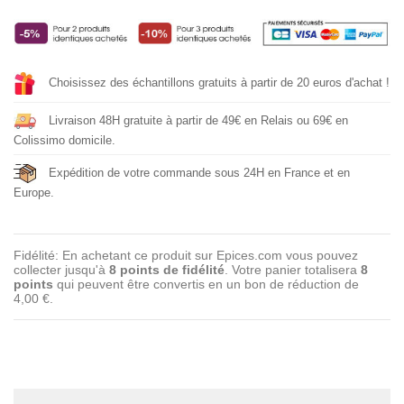
Choisissez des échantillons gratuits à partir de 20 euros d'achat !
Livraison 48H gratuite à partir de 49€ en Relais ou 69€ en
Colissimo domicile.
Expédition de votre commande sous 24H en France et en
Europe.
Fidélité: En achetant ce produit sur Epices.com vous pouvez
collecter jusqu'à
8
points de fidélité
. Votre panier totalisera
8
points
qui peuvent être convertis en un bon de réduction de
4,00 €
.