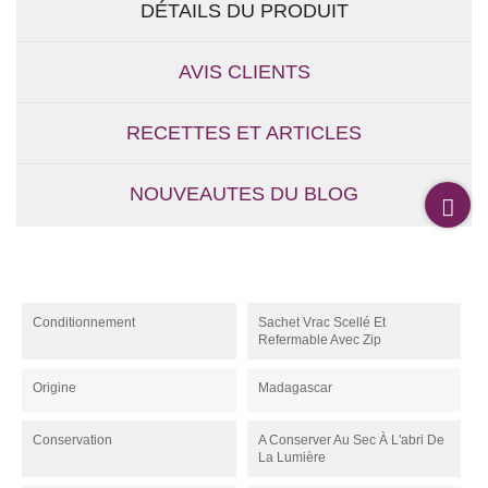
DÉTAILS DU PRODUIT
AVIS CLIENTS
RECETTES ET ARTICLES
NOUVEAUTES DU BLOG
Conditionnement
Sachet Vrac Scellé Et
Refermable Avec Zip
Origine
Madagascar
Conservation
A Conserver Au Sec À L'abri De
La Lumière