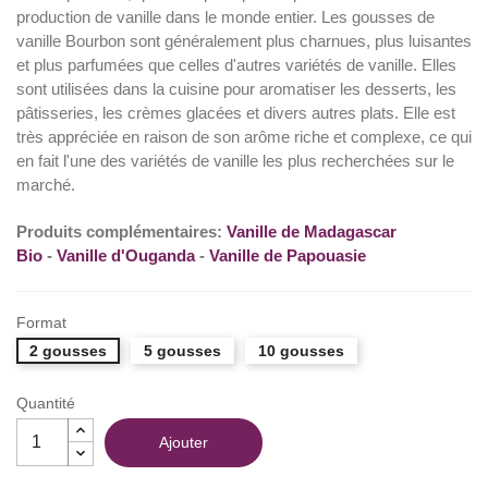
production de vanille dans le monde entier. Les gousses de
vanille Bourbon sont généralement plus charnues, plus luisantes
et plus parfumées que celles d'autres variétés de vanille. Elles
sont utilisées dans la cuisine pour aromatiser les desserts, les
pâtisseries, les crèmes glacées et divers autres plats. Elle est
très appréciée en raison de son arôme riche et complexe, ce qui
en fait l'une des variétés de vanille les plus recherchées sur le
marché.
Produits complémentaires:
Vanille de Madagascar
Bio
-
Vanille d'Ouganda
-
Vanille de Papouasie
Format
2 gousses
5 gousses
10 gousses
Quantité
Ajouter