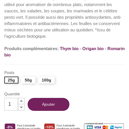
utilisé pour aromatiser de nombreux plats, notamment les
sauces, les salades, les soupes, les marinades et le célèbre
pesto vert. Il possède aussi des propriétés antioxydantes, anti-
inflammatoires et antibactériennes. Les feuilles se conservent
mieux séchées pour une utilisation au quotidien. *Issu de
l'agriculture biologique.
Produits complémentaires:
Thym bio
-
Origan bio
-
Romarin
bio
Poids
25g
50g
100g
Quantité
Ajouter