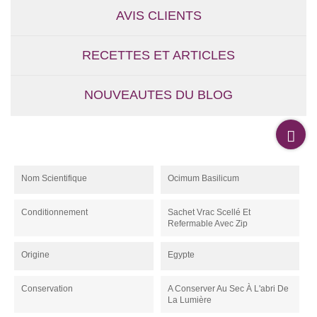
AVIS CLIENTS
RECETTES ET ARTICLES
NOUVEAUTES DU BLOG
Nom Scientifique
Ocimum Basilicum
Conditionnement
Sachet Vrac Scellé Et
Refermable Avec Zip
Origine
Egypte
Conservation
A Conserver Au Sec À L'abri De
La Lumière