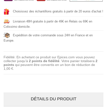
Choisissez des échantillons gratuits à partir de 20 euros d'achat !
Livraison 48H gratuite à partir de 49€ en Relais ou 69€ en
Colissimo domicile.
Expédition de votre commande sous 24H en France et en
Europe.
Fidélité: En achetant ce produit sur Epices.com vous pouvez
collecter jusqu'à
2
points de fidélité
. Votre panier totalisera
2
points
qui peuvent être convertis en un bon de réduction de
1,00 €
.
DÉTAILS DU PRODUIT