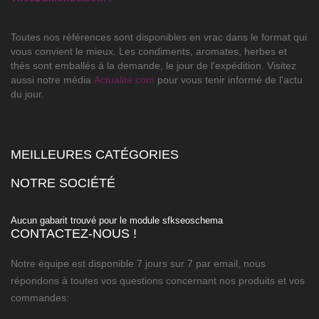
Toutes nos références sont disponibles en vrac dans le format qui
vous convient le mieux. Les condiments, aromates, herbes et
thés sont emballés à la demande, le jour de l'expédition. Visitez
aussi notre média
Actualité.com
pour vous tenir informé de l'actu
du jour.
MEILLEURES CATÉGORIES

NOTRE SOCIÉTÉ

Aucun gabarit trouvé pour le module sfkseoschema
CONTACTEZ-NOUS !
Notre équipe est disponible 7 jours sur 7 par email, nous
répondons à toutes vos questions concernant nos produits et vos
commandes: