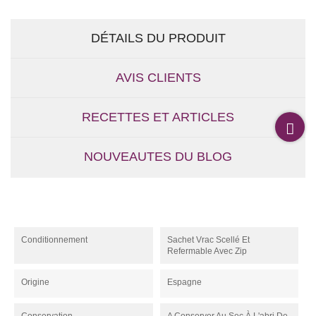
DÉTAILS DU PRODUIT
AVIS CLIENTS
RECETTES ET ARTICLES
NOUVEAUTES DU BLOG
Conditionnement
Sachet Vrac Scellé Et
Refermable Avec Zip
Origine
Espagne