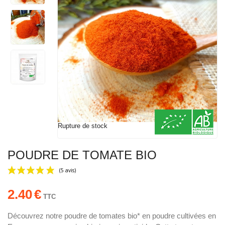
Rupture de stock
POUDRE DE TOMATE BIO
2.40
€
TTC
Découvrez notre poudre de tomates bio* en poudre cultivées en