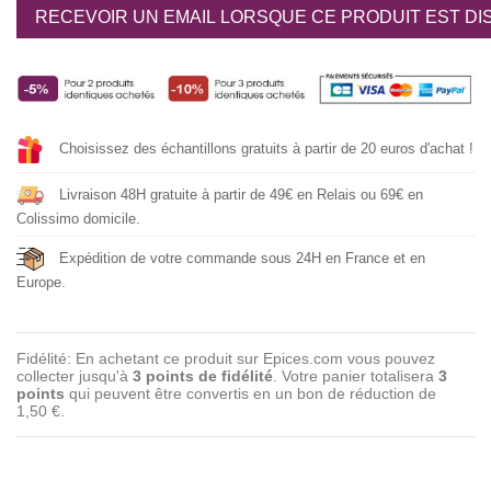
RECEVOIR UN EMAIL LORSQUE CE PRODUIT EST DI
Choisissez des échantillons gratuits à partir de 20 euros d'achat !
Livraison 48H gratuite à partir de 49€ en Relais ou 69€ en
Colissimo domicile.
Expédition de votre commande sous 24H en France et en
Europe.
Fidélité: En achetant ce produit sur Epices.com vous pouvez
collecter jusqu'à
3
points de fidélité
. Votre panier totalisera
3
points
qui peuvent être convertis en un bon de réduction de
1,50 €
.