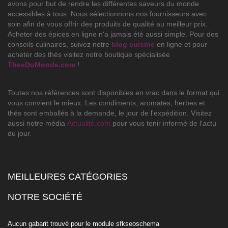
avons pour but de rendre les différentes saveurs du monde
accessibles à tous. Nous sélectionnons nos fournisseurs avec
soin afin de vous offrir des produits de qualité au meilleur prix.
Acheter des épices en ligne n'a jamais été aussi simple. Pour des
conseils culinaires, suivez notre
blog cuisine
en ligne et pour
acheter des thés visitez notre boutique spécialisée
ThesDuMonde.com
!
Toutes nos références sont disponibles en vrac dans le format qui
vous convient le mieux. Les condiments, aromates, herbes et
thés sont emballés à la demande, le jour de l'expédition. Visitez
aussi notre média
Actualité.com
pour vous tenir informé de l'actu
du jour.
MEILLEURES CATÉGORIES

NOTRE SOCIÉTÉ

Aucun gabarit trouvé pour le module sfkseoschema