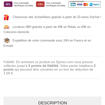
Choisissez des échantillons gratuits à partir de 20 euros d'achat !
Livraison 48H gratuite à partir de 49€ en Relais ou 69€ en
Colissimo domicile.
Expédition de votre commande sous 24H en France et en
Europe.
Fidélité: En achetant ce produit sur Epices.com vous pouvez
collecter jusqu'à
2
points de fidélité
. Votre panier totalisera
2
points
qui peuvent être convertis en un bon de réduction de
1,00 €
.
DESCRIPTION