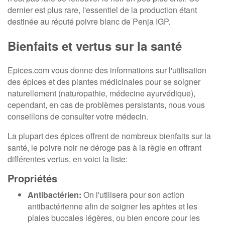
dernier est plus rare, l'essentiel de la production étant
destinée au réputé poivre blanc de Penja IGP.
Bienfaits et vertus sur la santé
Epices.com vous donne des informations sur l'utilisation
des épices et des plantes médicinales pour se soigner
naturellement (naturopathie, médecine ayurvédique),
cependant, en cas de problèmes persistants, nous vous
conseillons de consulter votre médecin.
La plupart des épices offrent de nombreux bienfaits sur la
santé, le poivre noir ne déroge pas à la règle en offrant
différentes vertus, en voici la liste:
Propriétés
Antibactérien:
On l'utilisera pour son action
antibactérienne afin de soigner les aphtes et les
plaies buccales légères, ou bien encore pour les