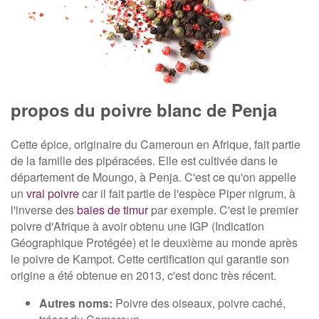
propos du poivre blanc de Penja
Cette épice, originaire du Cameroun en Afrique, fait partie
de la famille des pipéracées. Elle est cultivée dans le
département de Moungo, à Penja. C'est ce qu'on appelle
un
vrai poivre
car il fait partie de l'espèce Piper nigrum, à
l'inverse des
baies de timur
par exemple. C'est le premier
poivre d'Afrique à avoir obtenu une IGP (Indication
Géographique Protégée) et le deuxième au monde après
le poivre de Kampot. Cette certification qui garantie son
origine a été obtenue en 2013, c'est donc très récent.
Autres noms:
Poivre des oiseaux, poivre caché,