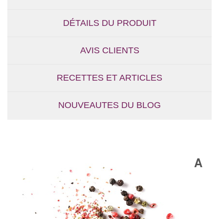
DÉTAILS DU PRODUIT
AVIS CLIENTS
RECETTES ET ARTICLES
NOUVEAUTES DU BLOG
A