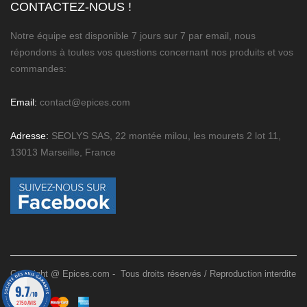
CONTACTEZ-NOUS !
Notre équipe est disponible 7 jours sur 7 par email, nous
répondons à toutes vos questions concernant nos produits et vos
commandes:
Email:
contact@epices.com
Adresse:
SEOLYS SAS, 22 montée milou, les mourets 2 lot 11,
13013 Marseille, France
Copyright @ Epices.com - Tous droits réservés / Reproduction interdite
9.7
/10
2750 AVIS