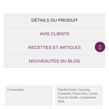
DÉTAILS DU PRODUIT
AVIS CLIENTS
RECETTES ET ARTICLES
NOUVEAUTES DU BLOG
Composition
Paprika Fumé, Curcuma,
Coriandre, Poivre Noir, Cumin,
Clou De Girofle, Cardamome
Verte.