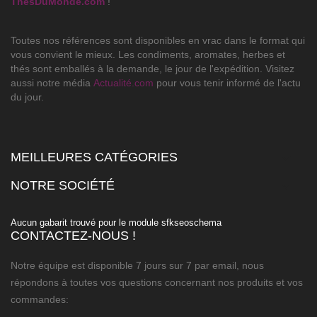
ThesDuMonde.com
!
Toutes nos références sont disponibles en vrac dans le format qui
vous convient le mieux. Les condiments, aromates, herbes et
thés sont emballés à la demande, le jour de l'expédition. Visitez
aussi notre média
Actualité.com
pour vous tenir informé de l'actu
du jour.
MEILLEURES CATÉGORIES

NOTRE SOCIÉTÉ

Aucun gabarit trouvé pour le module sfkseoschema
CONTACTEZ-NOUS !
Notre équipe est disponible 7 jours sur 7 par email, nous
répondons à toutes vos questions concernant nos produits et vos
commandes: