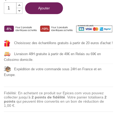
Ajouter
Choisissez des échantillons gratuits à partir de 20 euros d'achat !
Livraison 48H gratuite à partir de 49€ en Relais ou 69€ en
Colissimo domicile.
Expédition de votre commande sous 24H en France et en
Europe.
Fidélité: En achetant ce produit sur Epices.com vous pouvez
collecter jusqu'à
2
points de fidélité
. Votre panier totalisera
2
points
qui peuvent être convertis en un bon de réduction de
1,00 €
.