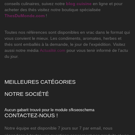
conseils culinaires, suivez notre
blog cuisine
en ligne et pour
acheter des thés visitez notre boutique spécialisée
ThesDuMonde.com
!
Toutes nos références sont disponibles en vrac dans le format qui
vous convient le mieux. Les condiments, aromates, herbes et
thés sont emballés à la demande, le jour de l'expédition. Visitez
aussi notre média
Actualité.com
pour vous tenir informé de l'actu
du jour.
MEILLEURES CATÉGORIES

NOTRE SOCIÉTÉ

Aucun gabarit trouvé pour le module sfkseoschema
CONTACTEZ-NOUS !
Notre équipe est disponible 7 jours sur 7 par email, nous