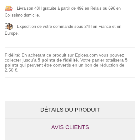
Livraison 48H gratuite à partir de 49€ en Relais ou 69€ en
Colissimo domicile.
Expédition de votre commande sous 24H en France et en
Europe.
Fidélité: En achetant ce produit sur Epices.com vous pouvez
collecter jusqu'à
5
points de fidélité
. Votre panier totalisera
5
points
qui peuvent être convertis en un bon de réduction de
2,50 €
.
DÉTAILS DU PRODUIT
AVIS CLIENTS