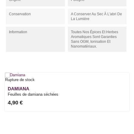
Conservation
A Conserver Au Sec À L'abri De
La Lumière
Information
Toutes Nos Épices Et Herbes
Aromatiques Sont Garanties
Sans OGM, Ionisation Et
Nanomatériaux.
Rupture de stock
DAMIANA
Feuilles de damiana séchées
4,90 €