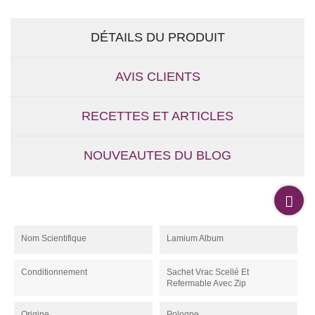
DÉTAILS DU PRODUIT
AVIS CLIENTS
RECETTES ET ARTICLES
NOUVEAUTES DU BLOG
Nom Scientifique
Lamium Album
Conditionnement
Sachet Vrac Scellé Et
Refermable Avec Zip
Origine
Pologne