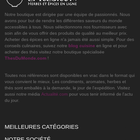
Notre boutique est dirigée par une équipe de passionnés. Nous
avons pour but de rendre les différentes saveurs du monde
accessibles à tous. Nous sélectionnons nos fournisseurs avec
soin afin de vous offrir des produits de qualité au meilleur prix.
Acheter des épices en ligne n'a jamais été aussi simple. Pour des
conseils culinaires, suivez notre
blog cuisine
en ligne et pour
acheter des thés visitez notre boutique spécialisée
ThesDuMonde.com
!
Toutes nos références sont disponibles en vrac dans le format qui
vous convient le mieux. Les condiments, aromates, herbes et
thés sont emballés à la demande, le jour de l'expédition. Visitez
aussi notre média
Actualité.com
pour vous tenir informé de l'actu
du jour.
MEILLEURES CATÉGORIES

NOTRE SOCIÉTÉ