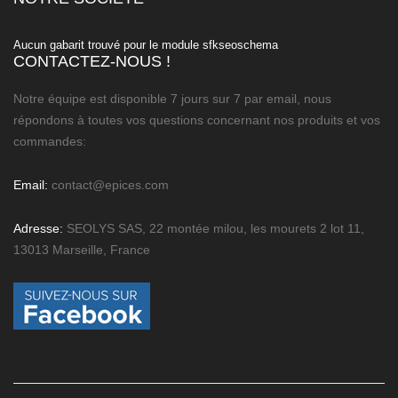

Aucun gabarit trouvé pour le module sfkseoschema
CONTACTEZ-NOUS !
Notre équipe est disponible 7 jours sur 7 par email, nous
répondons à toutes vos questions concernant nos produits et vos
commandes:
Email:
contact@epices.com
Adresse:
SEOLYS SAS, 22 montée milou, les mourets 2 lot 11,
13013 Marseille, France