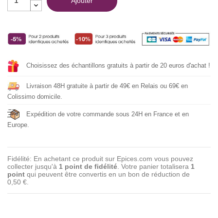
Ajouter
Choisissez des échantillons gratuits à partir de 20 euros d'achat !
Livraison 48H gratuite à partir de 49€ en Relais ou 69€ en
Colissimo domicile.
Expédition de votre commande sous 24H en France et en
Europe.
Fidélité: En achetant ce produit sur Epices.com vous pouvez
collecter jusqu'à
1
point de fidélité
. Votre panier totalisera
1
point
qui peuvent être convertis en un bon de réduction de
0,50 €
.