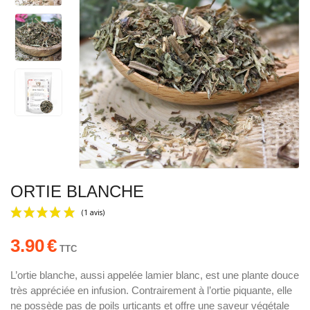
ORTIE BLANCHE
3.90
€
TTC
L’ortie blanche, aussi appelée lamier blanc, est une plante douce
très appréciée en infusion. Contrairement à l’ortie piquante, elle
(1 avis)
ne possède pas de poils urticants et offre une saveur végétale