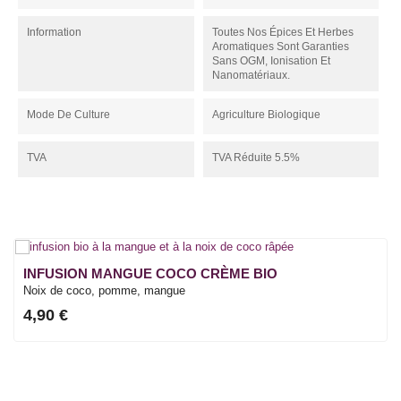
Information
Toutes Nos Épices Et Herbes
Aromatiques Sont Garanties
Sans OGM, Ionisation Et
Nanomatériaux.
Mode De Culture
Agriculture Biologique
TVA
TVA Réduite 5.5%
INFUSION MANGUE COCO CRÈME BIO
Noix de coco, pomme, mangue
4,90 €