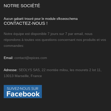
NOTRE SOCIÉTÉ

Aucun gabarit trouvé pour le module sfkseoschema
CONTACTEZ-NOUS !
Notre équipe est disponible 7 jours sur 7 par email, nous
répondons à toutes vos questions concernant nos produits et vos
commandes:
Email:
contact@epices.com
Adresse:
SEOLYS SAS, 22 montée milou, les mourets 2 lot 11,
13013 Marseille, France