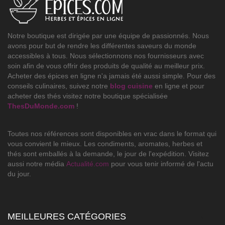
Notre boutique est dirigée par une équipe de passionnés. Nous
avons pour but de rendre les différentes saveurs du monde
accessibles à tous. Nous sélectionnons nos fournisseurs avec
soin afin de vous offrir des produits de qualité au meilleur prix.
Acheter des épices en ligne n'a jamais été aussi simple. Pour des
conseils culinaires, suivez notre
blog cuisine
en ligne et pour
acheter des thés visitez notre boutique spécialisée
ThesDuMonde.com
!
Toutes nos références sont disponibles en vrac dans le format qui
vous convient le mieux. Les condiments, aromates, herbes et
thés sont emballés à la demande, le jour de l'expédition. Visitez
aussi notre média
Actualité.com
pour vous tenir informé de l'actu
du jour.
MEILLEURES CATÉGORIES
