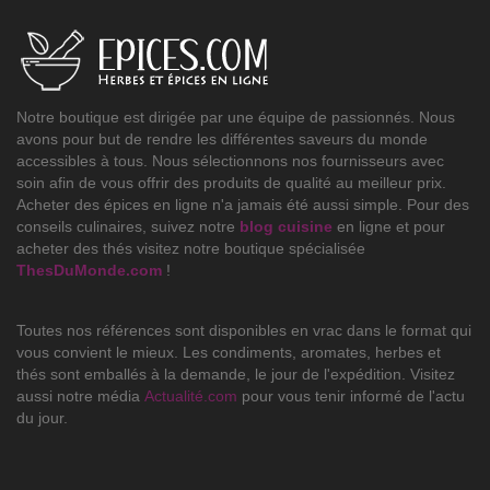
Notre boutique est dirigée par une équipe de passionnés. Nous
avons pour but de rendre les différentes saveurs du monde
accessibles à tous. Nous sélectionnons nos fournisseurs avec
soin afin de vous offrir des produits de qualité au meilleur prix.
Acheter des épices en ligne n'a jamais été aussi simple. Pour des
conseils culinaires, suivez notre
blog cuisine
en ligne et pour
acheter des thés visitez notre boutique spécialisée
ThesDuMonde.com
!
Toutes nos références sont disponibles en vrac dans le format qui
vous convient le mieux. Les condiments, aromates, herbes et
thés sont emballés à la demande, le jour de l'expédition. Visitez
aussi notre média
Actualité.com
pour vous tenir informé de l'actu
du jour.