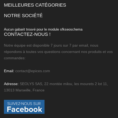
MEILLEURES CATÉGORIES

NOTRE SOCIÉTÉ

Aucun gabarit trouvé pour le module sfkseoschema
CONTACTEZ-NOUS !
Notre équipe est disponible 7 jours sur 7 par email, nous
répondons à toutes vos questions concernant nos produits et vos
commandes:
Email:
contact@epices.com
Adresse:
SEOLYS SAS, 22 montée milou, les mourets 2 lot 11,
13013 Marseille, France