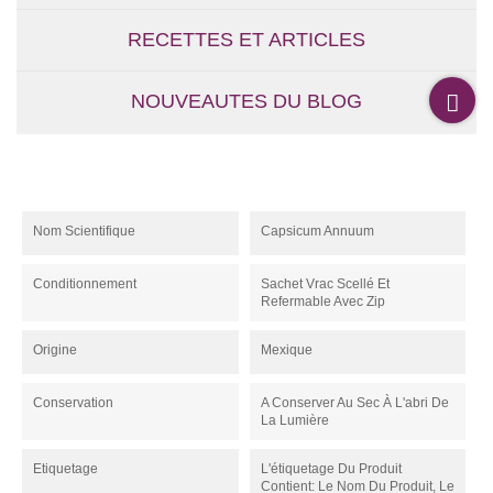
RECETTES ET ARTICLES
NOUVEAUTES DU BLOG
Nom Scientifique
Capsicum Annuum
Conditionnement
Sachet Vrac Scellé Et
Refermable Avec Zip
Origine
Mexique
Conservation
A Conserver Au Sec À L'abri De
La Lumière
Etiquetage
L'étiquetage Du Produit
Contient: Le Nom Du Produit, Le