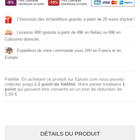
Choisissez des échantillons gratuits à partir de 20 euros d'achat !
Livraison 48H gratuite à partir de 49€ en Relais ou 69€ en
Colissimo domicile.
Expédition de votre commande sous 24H en France et en
Europe.
Fidélité: En achetant ce produit sur Epices.com vous pouvez
collecter jusqu'à
1
point de fidélité
. Votre panier totalisera
1
point
qui peuvent être convertis en un bon de réduction de
0,50 €
.
DÉTAILS DU PRODUIT