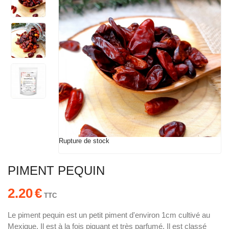
Rupture de stock
PIMENT PEQUIN
2.20
€
TTC
Le piment pequin est un petit piment d'environ 1cm cultivé au
Mexique. Il est à la fois piquant et très parfumé. Il est classé