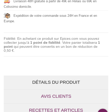
Livraison 48H gratuite à partir de 49€ en Relais ou 69€ en
Colissimo domicile.
Expédition de votre commande sous 24H en France et en
Europe.
Fidélité: En achetant ce produit sur Epices.com vous pouvez
collecter jusqu'à
1
point de fidélité
. Votre panier totalisera
1
point
qui peuvent être convertis en un bon de réduction de
0,50 €
.
DÉTAILS DU PRODUIT
AVIS CLIENTS
RECETTES ET ARTICLES