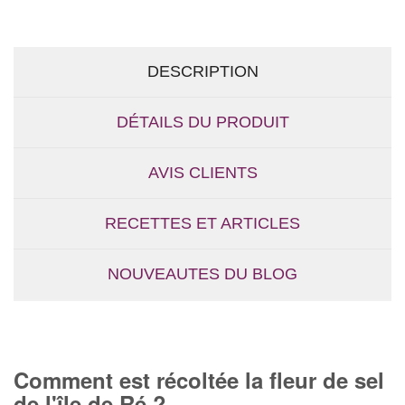
DESCRIPTION
DÉTAILS DU PRODUIT
AVIS CLIENTS
RECETTES ET ARTICLES
NOUVEAUTES DU BLOG
Comment est récoltée la fleur de sel
de l'île de Ré ?