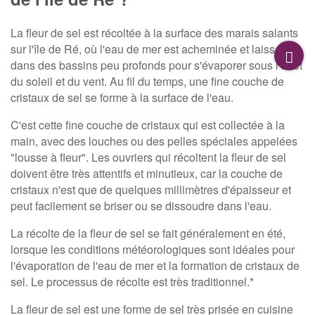
La fleur de sel est récoltée à la surface des marais salants
sur l'île de Ré, où l'eau de mer est acheminée et laissée
dans des bassins peu profonds pour s'évaporer sous l'effet
du soleil et du vent. Au fil du temps, une fine couche de
cristaux de sel se forme à la surface de l'eau.
C'est cette fine couche de cristaux qui est collectée à la
main, avec des louches ou des pelles spéciales appelées
"lousse à fleur". Les ouvriers qui récoltent la fleur de sel
doivent être très attentifs et minutieux, car la couche de
cristaux n'est que de quelques millimètres d'épaisseur et
peut facilement se briser ou se dissoudre dans l'eau.
La récolte de la fleur de sel se fait généralement en été,
lorsque les conditions météorologiques sont idéales pour
l'évaporation de l'eau de mer et la formation de cristaux de
sel. Le processus de récolte est très traditionnel.*
La fleur de sel est une forme de sel très prisée en cuisine