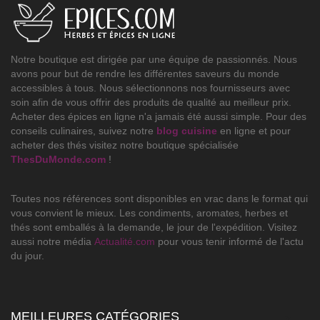
Notre boutique est dirigée par une équipe de passionnés. Nous
avons pour but de rendre les différentes saveurs du monde
accessibles à tous. Nous sélectionnons nos fournisseurs avec
soin afin de vous offrir des produits de qualité au meilleur prix.
Acheter des épices en ligne n'a jamais été aussi simple. Pour des
conseils culinaires, suivez notre
blog cuisine
en ligne et pour
acheter des thés visitez notre boutique spécialisée
ThesDuMonde.com
!
Toutes nos références sont disponibles en vrac dans le format qui
vous convient le mieux. Les condiments, aromates, herbes et
thés sont emballés à la demande, le jour de l'expédition. Visitez
aussi notre média
Actualité.com
pour vous tenir informé de l'actu
du jour.
MEILLEURES CATÉGORIES
