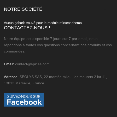
NOTRE SOCIÉTÉ

Aucun gabarit trouvé pour le module sfkseoschema
CONTACTEZ-NOUS !
Notre équipe est disponible 7 jours sur 7 par email, nous
répondons à toutes vos questions concernant nos produits et vos
commandes:
Email:
contact@epices.com
Adresse:
SEOLYS SAS, 22 montée milou, les mourets 2 lot 11,
13013 Marseille, France