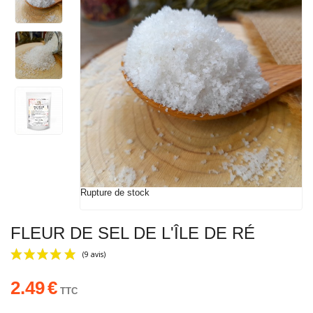
Rupture de stock
FLEUR DE SEL DE L'ÎLE DE RÉ
2.49
€
TTC