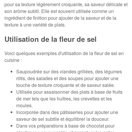
pour sa texture légèrement croquante, sa saveur délicate et
son arôme subtil. Elle est souvent utilisée comme un
ingrédient de finition pour ajouter de la saveur et de la
texture à une variété de plats.
Utilisation de la fleur de sel
Voici quelques exemples d'utilisation de la fleur de sel en
cuisine :
Saupoudrée sur des viandes grillées, des légumes
rôtis, des salades et des soupes pour ajouter une
touche de texture croquante et de saveur salée.
Utilisée pour assaisonner des plats à base de fruits
de mer tels que les huîtres, les crevettes et les
moules.
Incorporée dans des pâtisseries pour ajouter une
saveur de sel subtile et équilibrer la douceur.
Dans vos préparations à base de chocolat pour