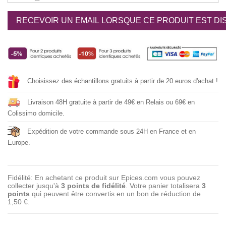
RECEVOIR UN EMAIL LORSQUE CE PRODUIT EST DI
Choisissez des échantillons gratuits à partir de 20 euros d'achat !
Livraison 48H gratuite à partir de 49€ en Relais ou 69€ en
Colissimo domicile.
Expédition de votre commande sous 24H en France et en
Europe.
Fidélité: En achetant ce produit sur Epices.com vous pouvez
collecter jusqu'à
3
points de fidélité
. Votre panier totalisera
3
points
qui peuvent être convertis en un bon de réduction de
1,50 €
.