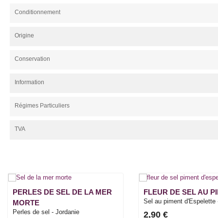
Conditionnement
Origine
Conservation
Information
Régimes Particuliers
TVA
PERLES DE SEL DE LA MER
FLEUR DE SEL AU PI
Sel au piment d'Espelette 
MORTE
Perles de sel - Jordanie
2,90 €