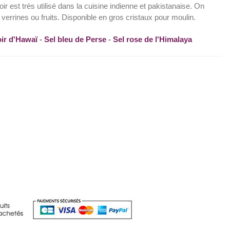
ir est très utilisé dans la cuisine indienne et pakistanaise. On
 verrines ou fruits. Disponible en gros cristaux pour moulin.
oir d'Hawaï
-
Sel bleu de Perse
-
Sel rose de l'Himalaya