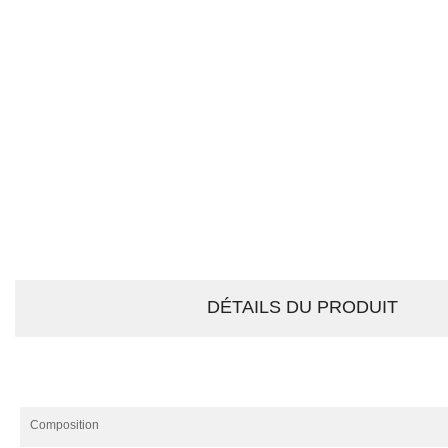
DÉTAILS DU PRODUIT
Composition