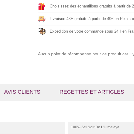
Choisissez des échantillons gratuits à partir de 
Livraison 48H gratuite à partir de 49€ en Relais
Expédition de votre commande sous 24H en Fra
Aucun point de récompense pour ce produit car il y
AVIS CLIENTS
RECETTES ET ARTICLES
100% Sel Noir De L’Himalaya