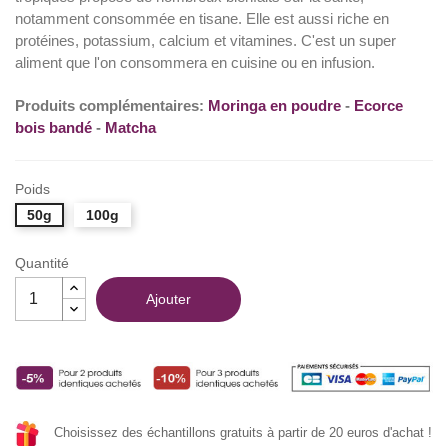
notamment consommée en tisane. Elle est aussi riche en
(9 avis)
protéines, potassium, calcium et vitamines. C'est un super
aliment que l'on consommera en cuisine ou en infusion.
Produits complémentaires:
Moringa en poudre
-
Ecorce
bois bandé
-
Matcha
Poids
50g
100g
Quantité
Ajouter
Choisissez des échantillons gratuits à partir de 20 euros d'achat !