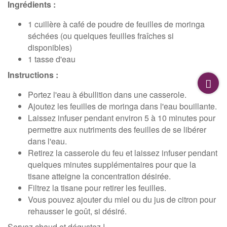
Ingrédients :
1 cuillère à café de poudre de feuilles de moringa
séchées (ou quelques feuilles fraîches si
disponibles)
1 tasse d'eau
Instructions :
Portez l'eau à ébullition dans une casserole.
Ajoutez les feuilles de moringa dans l'eau bouillante.
Laissez infuser pendant environ 5 à 10 minutes pour
permettre aux nutriments des feuilles de se libérer
dans l'eau.
Retirez la casserole du feu et laissez infuser pendant
quelques minutes supplémentaires pour que la
tisane atteigne la concentration désirée.
Filtrez la tisane pour retirer les feuilles.
Vous pouvez ajouter du miel ou du jus de citron pour
rehausser le goût, si désiré.
Servez chaud et dégustez !