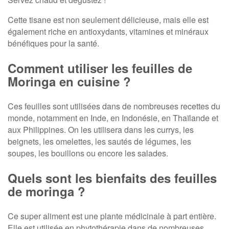
Cette tisane est non seulement délicieuse, mais elle est
également riche en antioxydants, vitamines et minéraux
bénéfiques pour la santé.
Comment utiliser les feuilles de
Moringa en cuisine ?
Ces feuilles sont utilisées dans de nombreuses recettes du
monde, notamment en Inde, en Indonésie, en Thaïlande et
aux Philippines. On les utilisera dans les currys, les
beignets, les omelettes, les sautés de légumes, les
soupes, les bouillons ou encore les salades.
Quels sont les bienfaits des feuilles
de moringa ?
Ce super aliment est une plante médicinale à part entière.
Elle est utilisée en phytothérapie dans de nombreuses