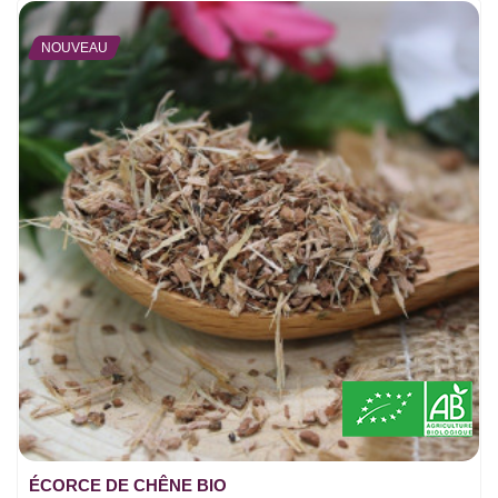
NOUVEAU
ÉCORCE DE CHÊNE BIO