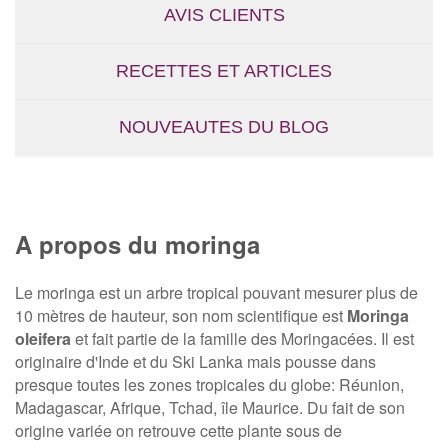
AVIS CLIENTS
RECETTES ET ARTICLES
NOUVEAUTES DU BLOG
A propos du moringa
Le moringa est un arbre tropical pouvant mesurer plus de
10 mètres de hauteur, son nom scientifique est
Moringa
oleifera
et fait partie de la famille des Moringacées. Il est
originaire d'Inde et du Ski Lanka mais pousse dans
presque toutes les zones tropicales du globe: Réunion,
Madagascar, Afrique, Tchad, île Maurice. Du fait de son
origine variée on retrouve cette plante sous de