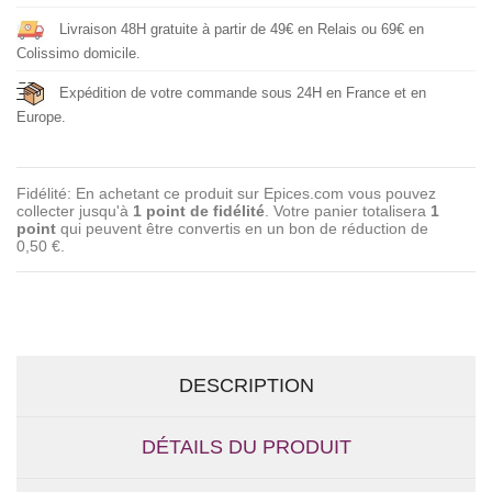
Livraison 48H gratuite à partir de 49€ en Relais ou 69€ en
Colissimo domicile.
Expédition de votre commande sous 24H en France et en
Europe.
Fidélité: En achetant ce produit sur Epices.com vous pouvez
collecter jusqu'à
1
point de fidélité
. Votre panier totalisera
1
point
qui peuvent être convertis en un bon de réduction de
0,50 €
.
DESCRIPTION
DÉTAILS DU PRODUIT