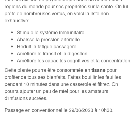
régions du monde pour ses propriétés sur la santé. On lui
prête de nombreuses vertus, en voici la liste non
exhaustive:
Stimule le système immunitaire
Abaisse la pression artérielle
Réduit la fatigue passagère
Améliore le transit et la digestion
Améliore les capacités cognitives et la concentration.
Cette plante pourra être consommée en
tisane
pour
profiter de tous ses bienfaits. Faites bouillir les feuilles
pendant 10 minutes dans une casserole et filtrez. On
pourra ajouter un peu de miel pour les amateurs
d'infusions sucrées.
Passage en conventionnel le 29/06/2023 à 10h30.