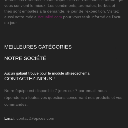
vous convient le mieux. Les condiments, aromates, herbes et
thés sont emballés à la demande, le jour de l'expédition. Visitez
aussi notre média
Actualité.com
pour vous tenir informé de l'actu
du jour.
MEILLEURES CATÉGORIES

NOTRE SOCIÉTÉ

Aucun gabarit trouvé pour le module sfkseoschema
CONTACTEZ-NOUS !
Notre équipe est disponible 7 jours sur 7 par email, nous
répondons à toutes vos questions concernant nos produits et vos
commandes:
Email:
contact@epices.com