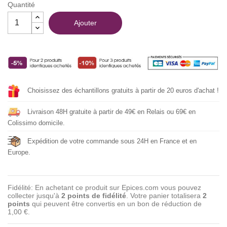
Quantité
Ajouter
Choisissez des échantillons gratuits à partir de 20 euros d'achat !
Livraison 48H gratuite à partir de 49€ en Relais ou 69€ en
Colissimo domicile.
Expédition de votre commande sous 24H en France et en
Europe.
Fidélité: En achetant ce produit sur Epices.com vous pouvez
collecter jusqu'à
2
points de fidélité
. Votre panier totalisera
2
points
qui peuvent être convertis en un bon de réduction de
1,00 €
.