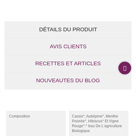
DÉTAILS DU PRODUIT
AVIS CLIENTS
RECETTES ET ARTICLES
NOUVEAUTES DU BLOG
Composition
Cassis*, Aubépine*, Menthe
Poivrée*, Hibiscus* Et Vigne
Rouge*.* Issu De L‘agriculture
Biologique