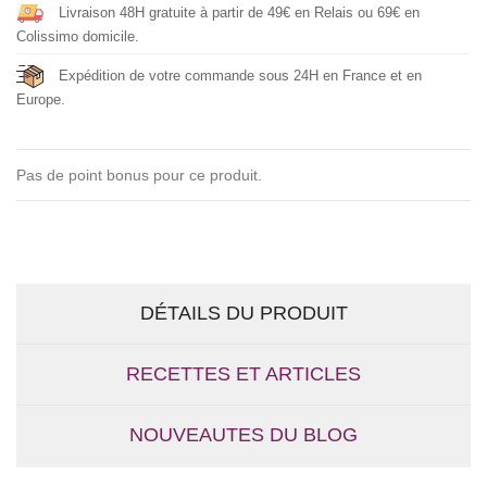
Livraison 48H gratuite à partir de 49€ en Relais ou 69€ en
Colissimo domicile.
Expédition de votre commande sous 24H en France et en
Europe.
Pas de point bonus pour ce produit.
DÉTAILS DU PRODUIT
RECETTES ET ARTICLES
NOUVEAUTES DU BLOG