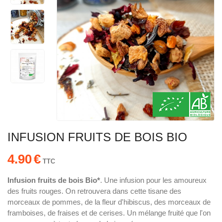
INFUSION FRUITS DE BOIS BIO
4.90
€
TTC
Infusion fruits de bois Bio*
. Une infusion pour les amoureux
des fruits rouges. On retrouvera dans cette tisane des
morceaux de pommes, de la fleur d'hibiscus, des morceaux de
framboises, de fraises et de cerises. Un mélange fruité que l'on