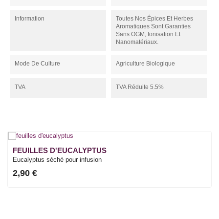
Information
Toutes Nos Épices Et Herbes
Aromatiques Sont Garanties
Sans OGM, Ionisation Et
Nanomatériaux.
Mode De Culture
Agriculture Biologique
TVA
TVA Réduite 5.5%
FEUILLES D'EUCALYPTUS
Eucalyptus séché pour infusion
2,90 €