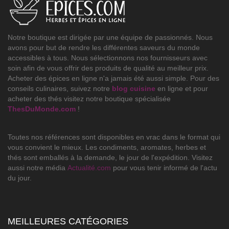
Notre boutique est dirigée par une équipe de passionnés. Nous
avons pour but de rendre les différentes saveurs du monde
accessibles à tous. Nous sélectionnons nos fournisseurs avec
soin afin de vous offrir des produits de qualité au meilleur prix.
Acheter des épices en ligne n'a jamais été aussi simple. Pour des
conseils culinaires, suivez notre
blog cuisine
en ligne et pour
acheter des thés visitez notre boutique spécialisée
ThesDuMonde.com
!
Toutes nos références sont disponibles en vrac dans le format qui
vous convient le mieux. Les condiments, aromates, herbes et
thés sont emballés à la demande, le jour de l'expédition. Visitez
aussi notre média
Actualité.com
pour vous tenir informé de l'actu
du jour.
MEILLEURES CATÉGORIES
