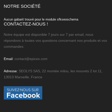
NOTRE SOCIÉTÉ

Aucun gabarit trouvé pour le module sfkseoschema
CONTACTEZ-NOUS !
Notre équipe est disponible 7 jours sur 7 par email, nous
répondons à toutes vos questions concernant nos produits et vos
commandes:
Email:
contact@epices.com
Adresse:
SEOLYS SAS, 22 montée milou, les mourets 2 lot 11,
13013 Marseille, France