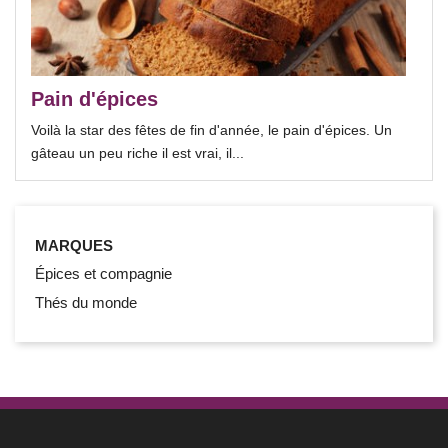
Pain d'épices
Voilà la star des fêtes de fin d'année, le pain d'épices. Un
gâteau un peu riche il est vrai, il...
MARQUES
Épices et compagnie
Thés du monde