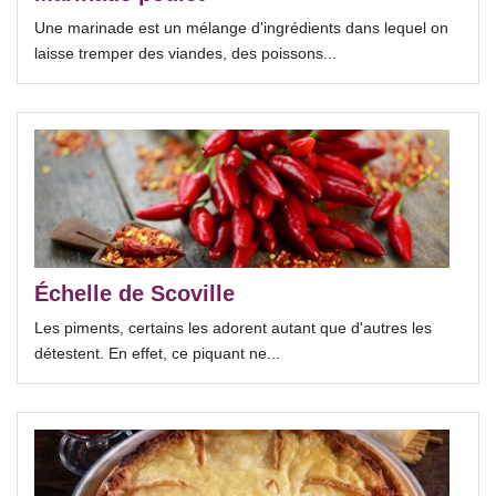
Une marinade est un mélange d'ingrédients dans lequel on
laisse tremper des viandes, des poissons...
Échelle de Scoville
Les piments, certains les adorent autant que d'autres les
détestent. En effet, ce piquant ne...