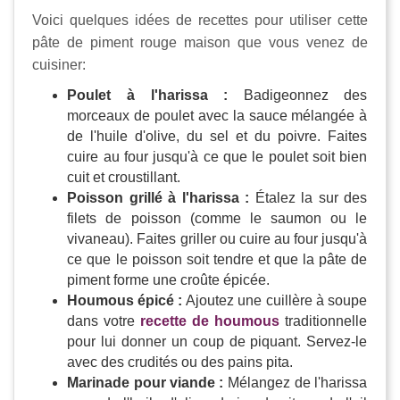
Voici quelques idées de recettes pour utiliser cette
pâte de piment rouge maison que vous venez de
cuisiner:
Poulet à l'harissa :
Badigeonnez des
morceaux de poulet avec la sauce mélangée à
de l'huile d'olive, du sel et du poivre. Faites
cuire au four jusqu'à ce que le poulet soit bien
cuit et croustillant.
Poisson grillé à l'harissa :
Étalez la sur des
filets de poisson (comme le saumon ou le
vivaneau). Faites griller ou cuire au four jusqu'à
ce que le poisson soit tendre et que la pâte de
piment forme une croûte épicée.
Houmous épicé :
Ajoutez une cuillère à soupe
dans votre
recette de houmous
traditionnelle
pour lui donner un coup de piquant. Servez-le
avec des crudités ou des pains pita.
Marinade pour viande :
Mélangez de l'harissa