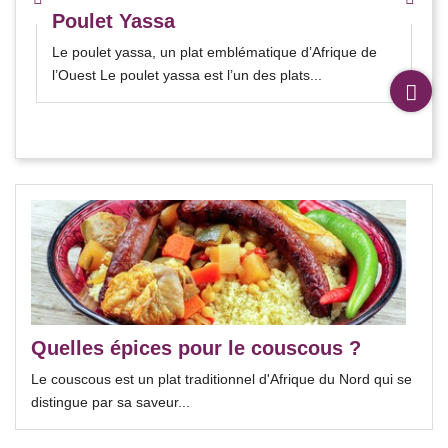
Poulet Yassa
Le poulet yassa, un plat emblématique d’Afrique de
l’Ouest Le poulet yassa est l’un des plats...
Quelles épices pour le couscous ?
Le couscous est un plat traditionnel d'Afrique du Nord qui se
distingue par sa saveur...