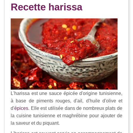
Recette harissa
L'harissa est une sauce épicée d'origine tunisienne,
à base de piments rouges, d'ail, d'huile d'olive et
d'
épices
. Elle est utilisée dans de nombreux plats de
la cuisine tunisienne et maghrébine pour ajouter de
la saveur et du piquant.