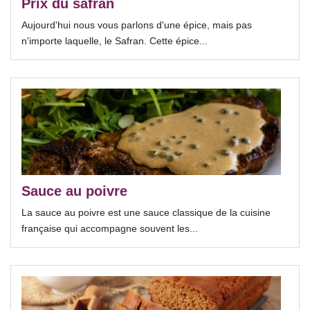
Prix du safran
Aujourd'hui nous vous parlons d'une épice, mais pas
n'importe laquelle, le Safran. Cette épice...
Sauce au poivre
La sauce au poivre est une sauce classique de la cuisine
française qui accompagne souvent les...