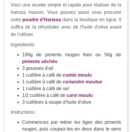
Voici une recette simple et rapide pour réaliser de la
harissa maison. Vous pouvez aussi vous procurer
notre
poudre d'Harissa
dans la boutique en ligne. Il
suffira de la réhydrater avec de l'huile d'olive avant
de l'utiliser.
Ingrédients:
100g de piments rouges frais ou 50g de
piments séchés
3 gousses d'ail
1 cuillère à café de
cumin moulu
1 cuillère à café de
coriandre moulue
1 cuillère à café de sel
1/2 cuillère à café de
carvi moulu
3 cuillères à soupe d'huile d'olive
Instructions :
Commencez par retirer les tiges des piments
rouges, puis coupez-les en deux dans le sens