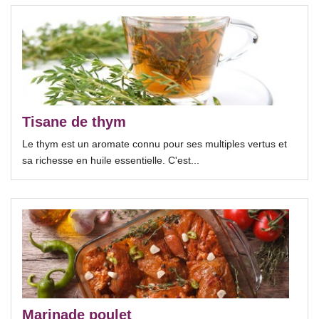
Tisane de thym
Le thym est un aromate connu pour ses multiples vertus et
sa richesse en huile essentielle. C'est...
Marinade poulet