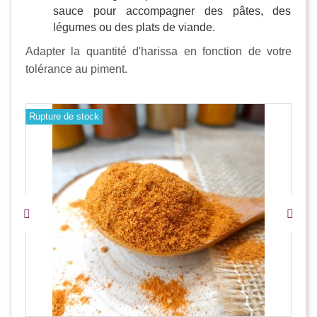
sauce pour accompagner des pâtes, des
légumes ou des plats de viande.
Adapter la quantité d'harissa en fonction de votre
tolérance au piment.
Rupture de stock