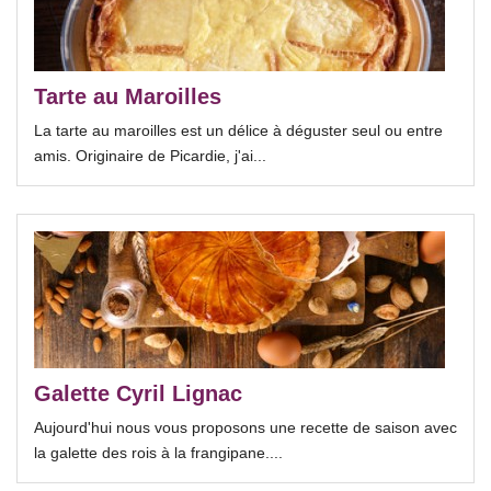
Tarte au Maroilles
La tarte au maroilles est un délice à déguster seul ou entre
amis. Originaire de Picardie, j'ai...
Galette Cyril Lignac
Aujourd'hui nous vous proposons une recette de saison avec
la galette des rois à la frangipane....