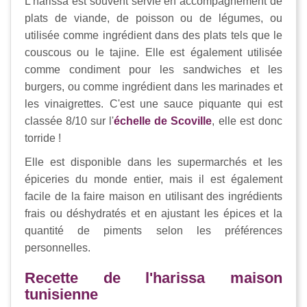
L'harissa est souvent servie en accompagnement de
plats de viande, de poisson ou de légumes, ou
utilisée comme ingrédient dans des plats tels que le
couscous ou le tajine. Elle est également utilisée
comme condiment pour les sandwiches et les
burgers, ou comme ingrédient dans les marinades et
les vinaigrettes. C'est une sauce piquante qui est
classée 8/10 sur l'
échelle de Scoville
, elle est donc
torride !
Elle est disponible dans les supermarchés et les
épiceries du monde entier, mais il est également
facile de la faire maison en utilisant des ingrédients
frais ou déshydratés et en ajustant les épices et la
quantité de piments selon les préférences
personnelles.
Recette de l'harissa maison
tunisienne