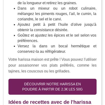
de la longueur et retirez les graines.
Dans un mixeur ou un robot culinaire,
mélangez les piments rouges, l'ail, le cumin, la
coriandre, le sel et le carvi.
Ajoutez petit à petit l'huile d'olive jusqu'à
obtenir la consistance désirée.
Goûtez et ajustez les épices et le sel selon vos
préférences.
Versez la dans un bocal hermétique et
conservez-la au réfrigérateur.
Votre harissa maison est prête ! Vous pouvez l'utiliser
pour assaisonner vos plats préférés, comme les
tajines, les couscous ou les grillades.
DÉCOUVRIR NOTRE HARISSA EN
POUDRE À PARTIR DE 2.3€ LES 50G
Idées de recettes avec de l'harissa