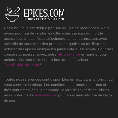
Notre boutique est dirigée par une équipe de passionnés. Nous
avons pour but de rendre les différentes saveurs du monde
accessibles à tous. Nous sélectionnons nos fournisseurs avec
soin afin de vous offrir des produits de qualité au meilleur prix.
Acheter des épices en ligne n'a jamais été aussi simple. Pour des
conseils culinaires, suivez notre
blog cuisine
en ligne et pour
acheter des thés visitez notre boutique spécialisée
ThesDuMonde.com
!
Toutes nos références sont disponibles en vrac dans le format qui
vous convient le mieux. Les condiments, aromates, herbes et
thés sont emballés à la demande, le jour de l'expédition. Visitez
aussi notre média
Actualité.com
pour vous tenir informé de l'actu
du jour.