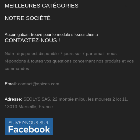
MEILLEURES CATÉGORIES

NOTRE SOCIÉTÉ

Aucun gabarit trouvé pour le module sfkseoschema
CONTACTEZ-NOUS !
Notre équipe est disponible 7 jours sur 7 par email, nous
répondons à toutes vos questions concernant nos produits et vos
commandes:
Email:
contact@epices.com
Adresse:
SEOLYS SAS, 22 montée milou, les mourets 2 lot 11,
13013 Marseille, France