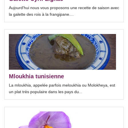
Aujourd'hui nous vous proposons une recette de saison avec
la galette des rois à la frangipane....
Mloukhia tunisienne
La mloukhia, appelée parfois meloukhia ou Molokheya, est
un plat très populaire dans les pays du...