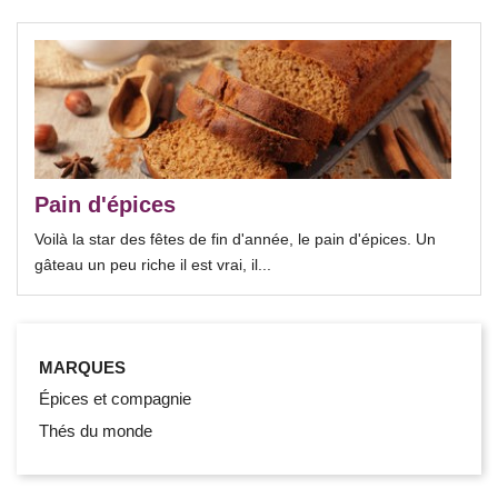
Pain d'épices
Voilà la star des fêtes de fin d'année, le pain d'épices. Un
gâteau un peu riche il est vrai, il...
MARQUES
Épices et compagnie
Thés du monde