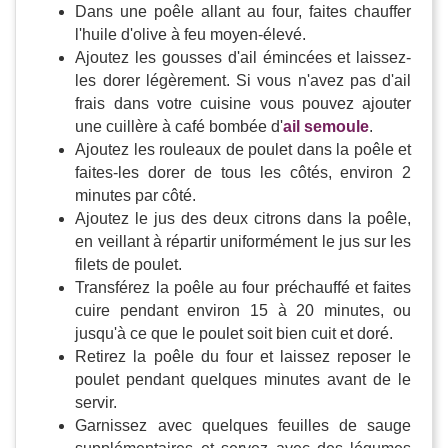
Dans une poêle allant au four, faites chauffer
l'huile d'olive à feu moyen-élevé.
Ajoutez les gousses d'ail émincées et laissez-
les dorer légèrement. Si vous n'avez pas d'ail
frais dans votre cuisine vous pouvez ajouter
une cuillère à café bombée d'
ail semoule
.
Ajoutez les rouleaux de poulet dans la poêle et
faites-les dorer de tous les côtés, environ 2
minutes par côté.
Ajoutez le jus des deux citrons dans la poêle,
en veillant à répartir uniformément le jus sur les
filets de poulet.
Transférez la poêle au four préchauffé et faites
cuire pendant environ 15 à 20 minutes, ou
jusqu'à ce que le poulet soit bien cuit et doré.
Retirez la poêle du four et laissez reposer le
poulet pendant quelques minutes avant de le
servir.
Garnissez avec quelques feuilles de sauge