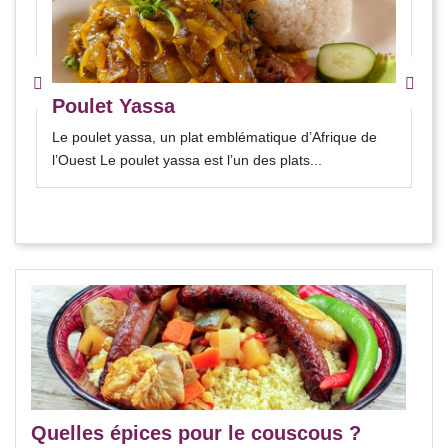
Poulet Yassa
Le poulet yassa, un plat emblématique d’Afrique de
l’Ouest Le poulet yassa est l’un des plats...
Quelles épices pour le couscous ?