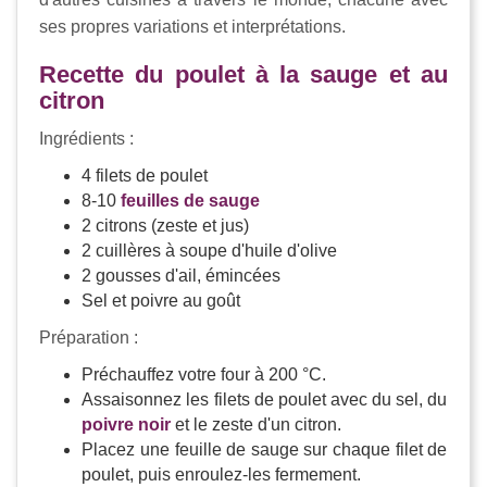
ses propres variations et interprétations.
Recette du poulet à la sauge et au
citron
Ingrédients :
4 filets de poulet
8-10
feuilles de sauge
2 citrons (zeste et jus)
2 cuillères à soupe d'huile d'olive
2 gousses d'ail, émincées
Sel et poivre au goût
Préparation :
Préchauffez votre four à 200 °C.
Assaisonnez les filets de poulet avec du sel, du
poivre noir
et le zeste d'un citron.
Placez une feuille de sauge sur chaque filet de
poulet, puis enroulez-les fermement.