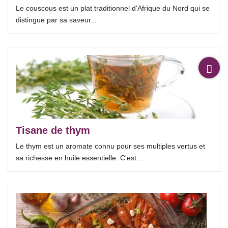
Le couscous est un plat traditionnel d'Afrique du Nord qui se
distingue par sa saveur...
Tisane de thym
Le thym est un aromate connu pour ses multiples vertus et
sa richesse en huile essentielle. C'est...