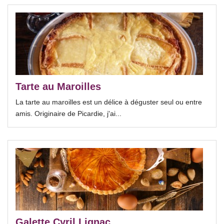
Tarte au Maroilles
La tarte au maroilles est un délice à déguster seul ou entre
amis. Originaire de Picardie, j'ai...
Galette Cyril Lignac