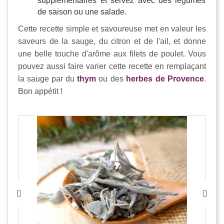
supplémentaires et servez avec des légumes
de saison ou une salade.
Cette recette simple et savoureuse met en valeur les
saveurs de la sauge, du citron et de l'ail, et donne
une belle touche d'arôme aux filets de poulet. Vous
pouvez aussi faire varier cette recette en remplaçant
la sauge par du
thym
ou des
herbes de Provence
.
Bon appétit !