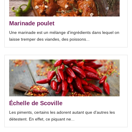
Marinade poulet
Une marinade est un mélange d'ingrédients dans lequel on
laisse tremper des viandes, des poissons...
Échelle de Scoville
Les piments, certains les adorent autant que d'autres les
détestent. En effet, ce piquant ne...