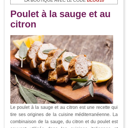
LA BOUTIQUE AVEC LE CODE
BLOG10
Poulet à la sauge et au
citron
Le poulet à la sauge et au citron est une recette qui
tire ses origines de la cuisine méditerranéenne. La
combinaison de la sauge, du citron et du poulet est