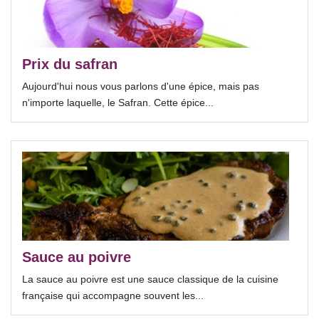
Prix du safran
Aujourd'hui nous vous parlons d'une épice, mais pas
n'importe laquelle, le Safran. Cette épice...
Sauce au poivre
La sauce au poivre est une sauce classique de la cuisine
française qui accompagne souvent les...