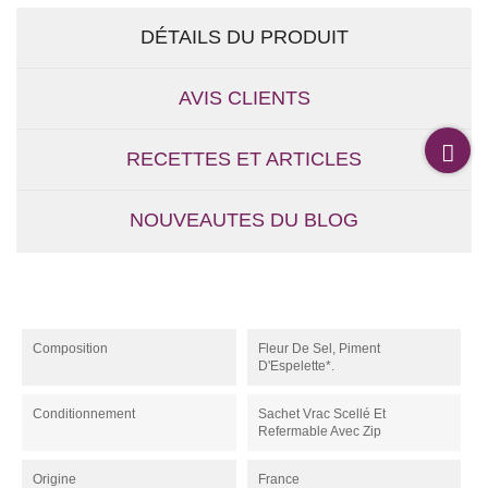
DÉTAILS DU PRODUIT
AVIS CLIENTS
RECETTES ET ARTICLES
NOUVEAUTES DU BLOG
Composition
Fleur De Sel, Piment
D'Espelette*.
Conditionnement
Sachet Vrac Scellé Et
Refermable Avec Zip
Origine
France