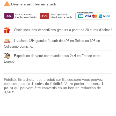

Derniers articles en stock
Choisissez des échantillons gratuits à partir de 20 euros d'achat !
Livraison 48H gratuite à partir de 49€ en Relais ou 69€ en
Colissimo domicile.
Expédition de votre commande sous 24H en France et en
Europe.
Fidélité: En achetant ce produit sur Epices.com vous pouvez
collecter jusqu'à
1
point de fidélité
. Votre panier totalisera
1
point
qui peuvent être convertis en un bon de réduction de
0,50 €
.