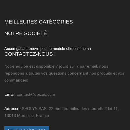
MEILLEURES CATÉGORIES

NOTRE SOCIÉTÉ

Aucun gabarit trouvé pour le module sfkseoschema
CONTACTEZ-NOUS !
Notre équipe est disponible 7 jours sur 7 par email, nous
répondons à toutes vos questions concernant nos produits et vos
commandes:
Email:
contact@epices.com
Adresse:
SEOLYS SAS, 22 montée milou, les mourets 2 lot 11,
13013 Marseille, France