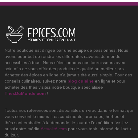
Notre boutique est dirigée par une équipe de passionnés. Nous
avons pour but de rendre les différentes saveurs du monde
accessibles à tous. Nous sélectionnons nos fournisseurs avec
soin afin de vous offrir des produits de qualité au meilleur prix.
Acheter des épices en ligne n'a jamais été aussi simple. Pour des
conseils culinaires, suivez notre
blog cuisine
en ligne et pour
acheter des thés visitez notre boutique spécialisée
ThesDuMonde.com
!
Toutes nos références sont disponibles en vrac dans le format qui
vous convient le mieux. Les condiments, aromates, herbes et
thés sont emballés à la demande, le jour de l'expédition. Visitez
aussi notre média
Actualité.com
pour vous tenir informé de l'actu
du jour.