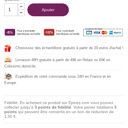
Ajouter
Choisissez des échantillons gratuits à partir de 20 euros d'achat !
Livraison 48H gratuite à partir de 49€ en Relais ou 69€ en
Colissimo domicile.
Expédition de votre commande sous 24H en France et en
Europe.
Fidélité: En achetant ce produit sur Epices.com vous pouvez
collecter jusqu'à
3
points de fidélité
. Votre panier totalisera
3
points
qui peuvent être convertis en un bon de réduction de
1,50 €
.