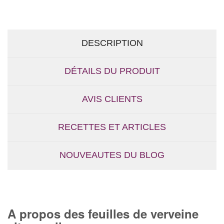
DESCRIPTION
DÉTAILS DU PRODUIT
AVIS CLIENTS
RECETTES ET ARTICLES
NOUVEAUTES DU BLOG
A propos des feuilles de verveine