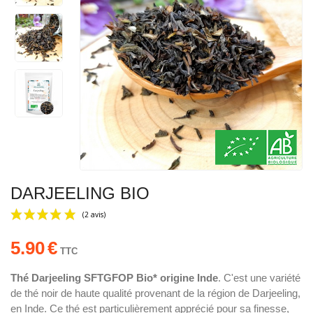
DARJEELING BIO
5.90
€
TTC
Thé Darjeeling SFTGFOP Bio* origine Inde
. C'est une variété
de thé noir de haute qualité provenant de la région de Darjeeling,
(2 avis)
en Inde. Ce thé est particulièrement apprécié pour sa finesse,