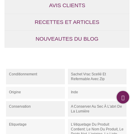
AVIS CLIENTS
RECETTES ET ARTICLES
NOUVEAUTES DU BLOG
Conditionnement
Sachet Vrac Scellé Et
Refermable Avec Zip
Origine
Inde
Conservation
A Conserver Au Sec À L'abri De
La Lumière
Etiquetage
L'étiquetage Du Produit
Contient: Le Nom Du Produit, Le