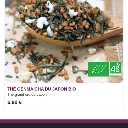
THÉ GENMAICHA DU JAPON BIO
Thé grand cru du Japon
6,90 €