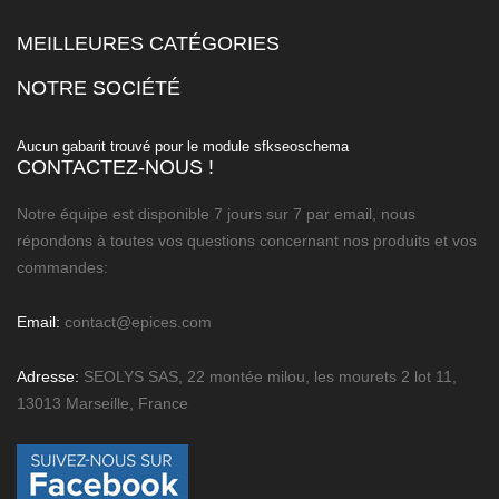
MEILLEURES CATÉGORIES

NOTRE SOCIÉTÉ

Aucun gabarit trouvé pour le module sfkseoschema
CONTACTEZ-NOUS !
Notre équipe est disponible 7 jours sur 7 par email, nous
répondons à toutes vos questions concernant nos produits et vos
commandes:
Email:
contact@epices.com
Adresse:
SEOLYS SAS, 22 montée milou, les mourets 2 lot 11,
13013 Marseille, France