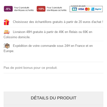
Choisissez des échantillons gratuits à partir de 20 euros d'achat !
Livraison 48H gratuite à partir de 49€ en Relais ou 69€ en
Colissimo domicile.
Expédition de votre commande sous 24H en France et en
Europe.
Pas de point bonus pour ce produit.
DÉTAILS DU PRODUIT