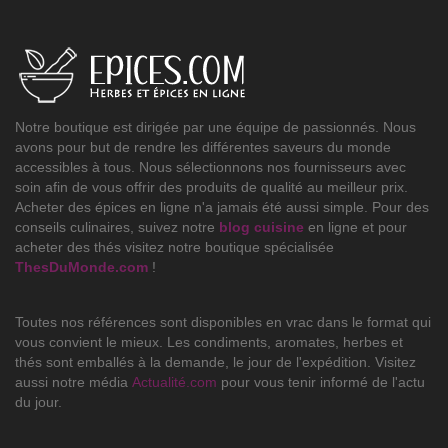
Notre boutique est dirigée par une équipe de passionnés. Nous
avons pour but de rendre les différentes saveurs du monde
accessibles à tous. Nous sélectionnons nos fournisseurs avec
soin afin de vous offrir des produits de qualité au meilleur prix.
Acheter des épices en ligne n'a jamais été aussi simple. Pour des
conseils culinaires, suivez notre
blog cuisine
en ligne et pour
acheter des thés visitez notre boutique spécialisée
ThesDuMonde.com
!
Toutes nos références sont disponibles en vrac dans le format qui
vous convient le mieux. Les condiments, aromates, herbes et
thés sont emballés à la demande, le jour de l'expédition. Visitez
aussi notre média
Actualité.com
pour vous tenir informé de l'actu
du jour.