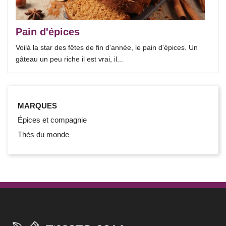
Pain d'épices
Voilà la star des fêtes de fin d'année, le pain d'épices. Un
gâteau un peu riche il est vrai, il...
MARQUES
Épices et compagnie
Thés du monde