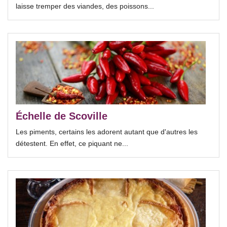
laisse tremper des viandes, des poissons...
Échelle de Scoville
Les piments, certains les adorent autant que d'autres les
détestent. En effet, ce piquant ne...