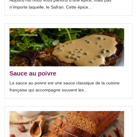
Aujourd'hui nous vous parlons d'une épice, mais pas
n'importe laquelle, le Safran. Cette épice...
Sauce au poivre
La sauce au poivre est une sauce classique de la cuisine
française qui accompagne souvent les...