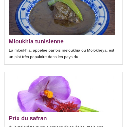
Mloukhia tunisienne
La mloukhia, appelée parfois meloukhia ou Molokheya, est
un plat très populaire dans les pays du...
Prix du safran