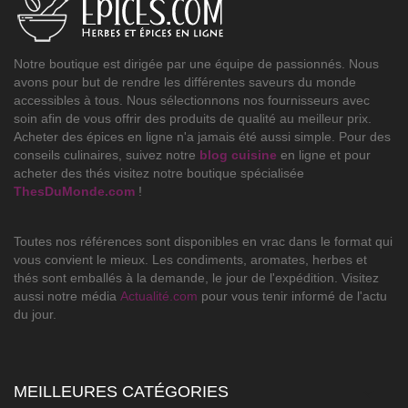
Notre boutique est dirigée par une équipe de passionnés. Nous
avons pour but de rendre les différentes saveurs du monde
accessibles à tous. Nous sélectionnons nos fournisseurs avec
soin afin de vous offrir des produits de qualité au meilleur prix.
Acheter des épices en ligne n'a jamais été aussi simple. Pour des
conseils culinaires, suivez notre
blog cuisine
en ligne et pour
acheter des thés visitez notre boutique spécialisée
ThesDuMonde.com
!
Toutes nos références sont disponibles en vrac dans le format qui
vous convient le mieux. Les condiments, aromates, herbes et
thés sont emballés à la demande, le jour de l'expédition. Visitez
aussi notre média
Actualité.com
pour vous tenir informé de l'actu
du jour.
MEILLEURES CATÉGORIES
