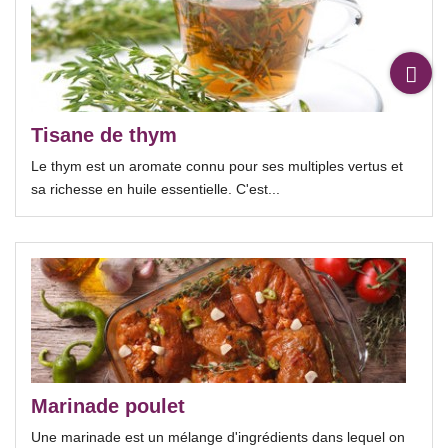
Tisane de thym
Le thym est un aromate connu pour ses multiples vertus et
sa richesse en huile essentielle. C'est...
Marinade poulet
Une marinade est un mélange d'ingrédients dans lequel on