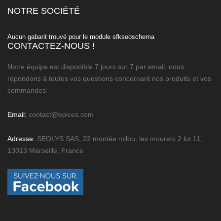
NOTRE SOCIÉTÉ

Aucun gabarit trouvé pour le module sfkseoschema
CONTACTEZ-NOUS !
Notre équipe est disponible 7 jours sur 7 par email, nous
répondons à toutes vos questions concernant nos produits et vos
commandes:
Email:
contact@epices.com
Adresse:
SEOLYS SAS, 22 montée milou, les mourets 2 lot 11,
13013 Marseille, France