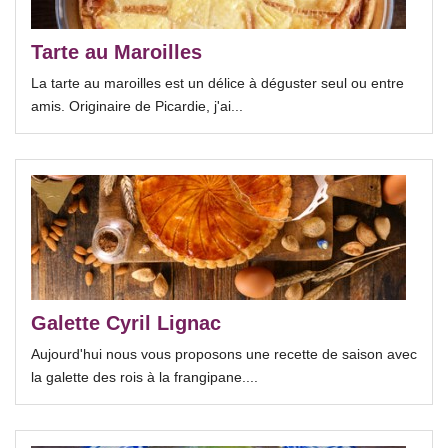
Tarte au Maroilles
La tarte au maroilles est un délice à déguster seul ou entre
amis. Originaire de Picardie, j'ai...
Galette Cyril Lignac
Aujourd'hui nous vous proposons une recette de saison avec
la galette des rois à la frangipane....