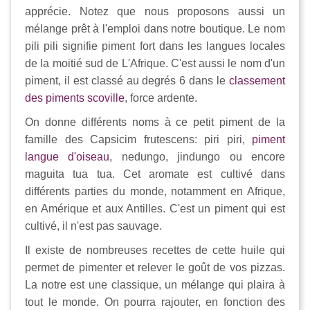
apprécie. Notez que nous proposons aussi un
mélange prêt à l'emploi dans notre boutique. Le nom
pili pili signifie piment fort dans les langues locales
de la moitié sud de L'Afrique. C'est aussi le nom d'un
piment, il est classé au degrés 6 dans le
classement
des piments scoville
, force ardente.
On donne différents noms à ce petit piment de la
famille des Capsicim frutescens: piri piri,
piment
langue d'oiseau
, nedungo, jindungo ou encore
maguita tua tua. Cet aromate est cultivé dans
différents parties du monde, notamment en Afrique,
en Amérique et aux Antilles. C'est un piment qui est
cultivé, il n'est pas sauvage.
Il existe de nombreuses recettes de cette huile qui
permet de pimenter et relever le goût de vos pizzas.
La notre est une classique, un mélange qui plaira à
tout le monde. On pourra rajouter, en fonction des