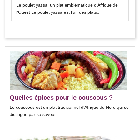
Le poulet yassa, un plat emblématique d’Afrique de
l’Ouest Le poulet yassa est l’un des plats...
Quelles épices pour le couscous ?
Le couscous est un plat traditionnel d'Afrique du Nord qui se
distingue par sa saveur...