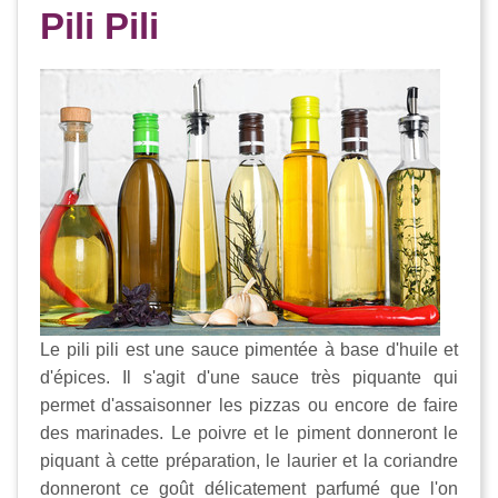
Pili Pili
Le pili pili est une sauce pimentée à base d'huile et
d'épices. Il s'agit d'une sauce très piquante qui
permet d'assaisonner les pizzas ou encore de faire
des marinades. Le poivre et le piment donneront le
piquant à cette préparation, le laurier et la coriandre
donneront ce goût délicatement parfumé que l'on