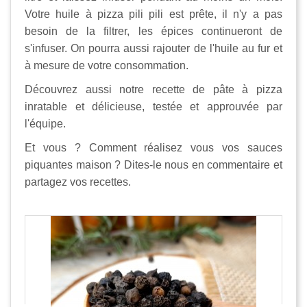
Votre huile à pizza pili pili est prête, il n'y a pas
besoin de la filtrer, les épices continueront de
s'infuser. On pourra aussi rajouter de l'huile au fur et
à mesure de votre consommation.
Découvrez aussi notre recette de pâte à pizza
inratable et délicieuse, testée et approuvée par
l'équipe.
Et vous ? Comment réalisez vous vos sauces
piquantes maison ? Dites-le nous en commentaire et
partagez vos recettes.