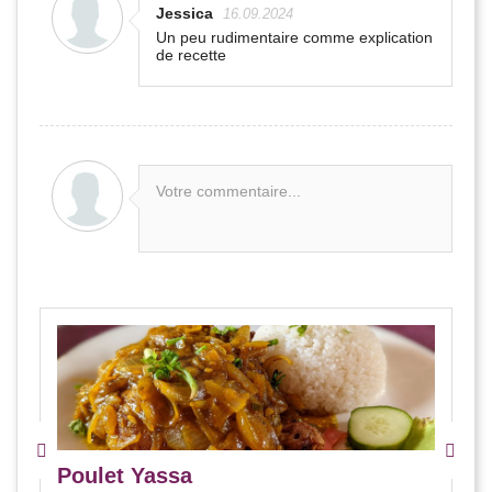
Jessica
16.09.2024
Un peu rudimentaire comme explication
de recette
Votre commentaire...
Poulet Yassa