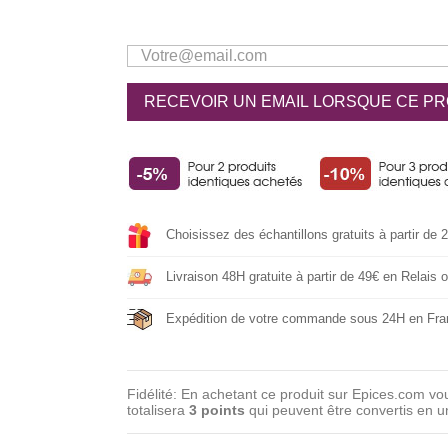
RECEVOIR UN EMAIL LORSQUE CE PR
Choisissez des échantillons gratuits à partir de 
Livraison 48H gratuite à partir de 49€ en Relais
Expédition de votre commande sous 24H en Fra
Fidélité: En achetant ce produit sur Epices.com vo
totalisera
3
points
qui peuvent être convertis en 