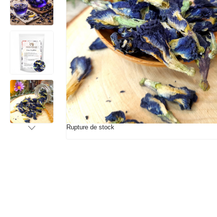
Rupture de stock