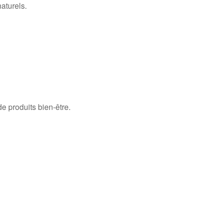
aturels.
 produits bien-être.