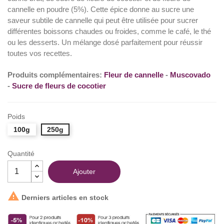
cannelle en poudre (5%). Cette épice donne au sucre une
(4 avis)
saveur subtile de cannelle qui peut être utilisée pour sucrer
différentes boissons chaudes ou froides, comme le café, le thé
ou les desserts. Un mélange dosé parfaitement pour réussir
toutes vos recettes.
Produits complémentaires:
Fleur de cannelle
-
Muscovado
-
Sucre de fleurs de cocotier
Poids
100g
250g
Quantité
Ajouter

Derniers articles en stock