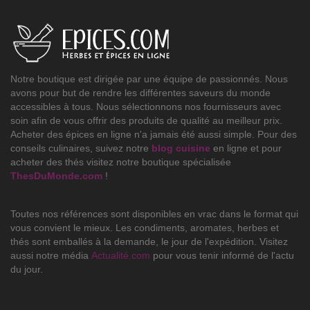
Notre boutique est dirigée par une équipe de passionnés. Nous
avons pour but de rendre les différentes saveurs du monde
accessibles à tous. Nous sélectionnons nos fournisseurs avec
soin afin de vous offrir des produits de qualité au meilleur prix.
Acheter des épices en ligne n'a jamais été aussi simple. Pour des
conseils culinaires, suivez notre
blog cuisine
en ligne et pour
acheter des thés visitez notre boutique spécialisée
ThesDuMonde.com
!
Toutes nos références sont disponibles en vrac dans le format qui
vous convient le mieux. Les condiments, aromates, herbes et
thés sont emballés à la demande, le jour de l'expédition. Visitez
aussi notre média
Actualité.com
pour vous tenir informé de l'actu
du jour.