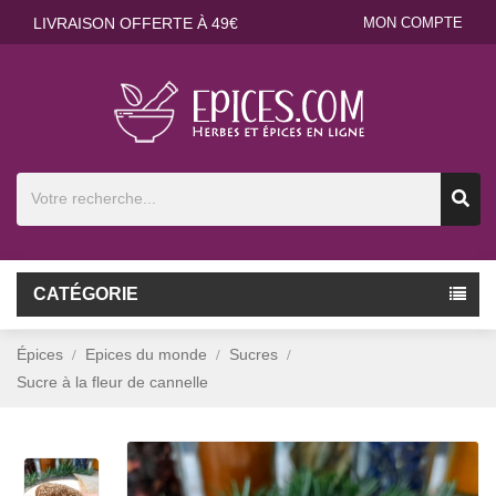
LIVRAISON OFFERTE À 49€
MON COMPTE
CATÉGORIE
Épices
Epices du monde
Sucres
Sucre à la fleur de cannelle