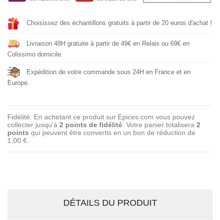
Choisissez des échantillons gratuits à partir de 20 euros d'achat !
Livraison 48H gratuite à partir de 49€ en Relais ou 69€ en
Colissimo domicile.
Expédition de votre commande sous 24H en France et en
Europe.
Fidélité: En achetant ce produit sur Epices.com vous pouvez
collecter jusqu'à
2
points de fidélité
. Votre panier totalisera
2
points
qui peuvent être convertis en un bon de réduction de
1,00 €
.
DÉTAILS DU PRODUIT