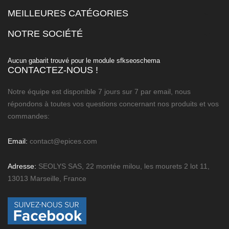
MEILLEURES CATÉGORIES

NOTRE SOCIÉTÉ

Aucun gabarit trouvé pour le module sfkseoschema
CONTACTEZ-NOUS !
Notre équipe est disponible 7 jours sur 7 par email, nous
répondons à toutes vos questions concernant nos produits et vos
commandes:
Email:
contact@epices.com
Adresse:
SEOLYS SAS, 22 montée milou, les mourets 2 lot 11,
13013 Marseille, France