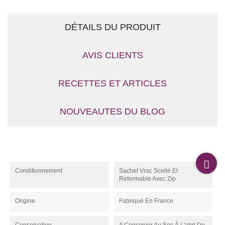
DÉTAILS DU PRODUIT
AVIS CLIENTS
RECETTES ET ARTICLES
NOUVEAUTES DU BLOG
Conditionnement
Sachet Vrac Scellé Et
Refermable Avec Zip
Origine
Fabriqué En France