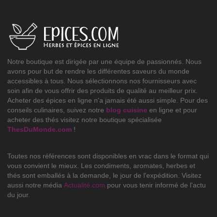
Notre boutique est dirigée par une équipe de passionnés. Nous
avons pour but de rendre les différentes saveurs du monde
accessibles à tous. Nous sélectionnons nos fournisseurs avec
soin afin de vous offrir des produits de qualité au meilleur prix.
Acheter des épices en ligne n'a jamais été aussi simple. Pour des
conseils culinaires, suivez notre
blog cuisine
en ligne et pour
acheter des thés visitez notre boutique spécialisée
ThesDuMonde.com
!
Toutes nos références sont disponibles en vrac dans le format qui
vous convient le mieux. Les condiments, aromates, herbes et
thés sont emballés à la demande, le jour de l'expédition. Visitez
aussi notre média
Actualité.com
pour vous tenir informé de l'actu
du jour.