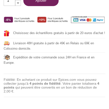
Ajouter
Choisissez des échantillons gratuits à partir de 20 euros d'achat !
Livraison 48H gratuite à partir de 49€ en Relais ou 69€ en
Colissimo domicile.
Expédition de votre commande sous 24H en France et en
Europe.
Fidélité: En achetant ce produit sur Epices.com vous pouvez
collecter jusqu'à
4
points de fidélité
. Votre panier totalisera
4
points
qui peuvent être convertis en un bon de réduction de
2,00 €
.