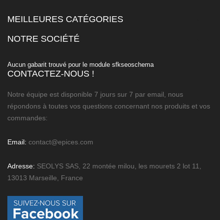
MEILLEURES CATÉGORIES

NOTRE SOCIÉTÉ

Aucun gabarit trouvé pour le module sfkseoschema
CONTACTEZ-NOUS !
Notre équipe est disponible 7 jours sur 7 par email, nous
répondons à toutes vos questions concernant nos produits et vos
commandes:
Email:
contact@epices.com
Adresse:
SEOLYS SAS, 22 montée milou, les mourets 2 lot 11,
13013 Marseille, France